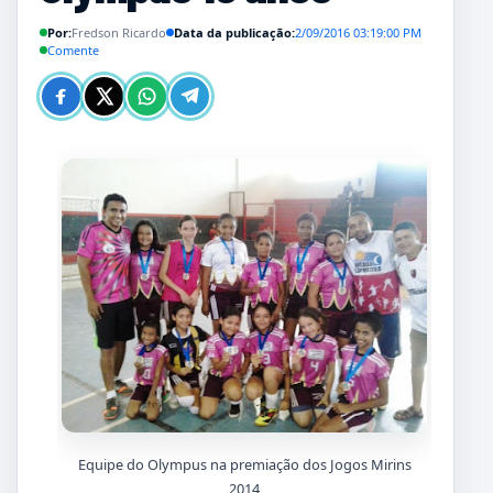
Por:
Fredson Ricardo
Data da publicação:
2/09/2016 03:19:00 PM
Comente
Equipe do Olympus na premiação dos Jogos Mirins
2014