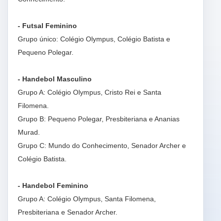
- Futsal Feminino
Grupo único: Colégio Olympus, Colégio Batista e
Pequeno Polegar.
- Handebol Masculino
Grupo A: Colégio Olympus, Cristo Rei e Santa
Filomena.
Grupo B: Pequeno Polegar, Presbiteriana e Ananias
Murad.
Grupo C: Mundo do Conhecimento, Senador Archer e
Colégio Batista.
- Handebol Feminino
Grupo A: Colégio Olympus, Santa Filomena,
Presbiteriana e Senador Archer.