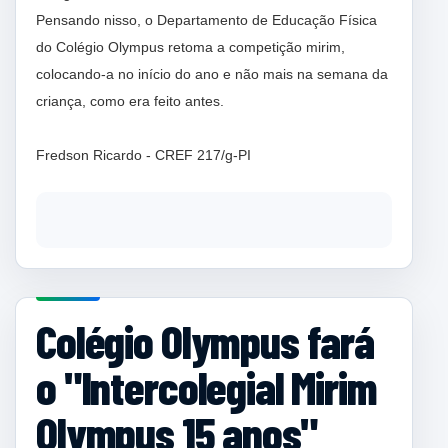
Pensando nisso, o Departamento de Educação Física
do Colégio Olympus retoma a competição mirim,
colocando-a no início do ano e não mais na semana da
criança, como era feito antes.
Fredson Ricardo - CREF 217/g-PI
Colégio Olympus fará
o "Intercolegial Mirim
Olympus 15 anos"