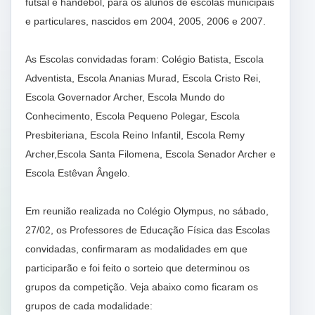
futsal e handebol, para os alunos de escolas municipais
e particulares, nascidos em 2004, 2005, 2006 e 2007.
As Escolas convidadas foram: Colégio Batista, Escola
Adventista, Escola Ananias Murad, Escola Cristo Rei,
Escola Governador Archer, Escola Mundo do
Conhecimento, Escola Pequeno Polegar, Escola
Presbiteriana, Escola Reino Infantil, Escola Remy
Archer,Escola Santa Filomena, Escola Senador Archer e
Escola Estêvan Ângelo.
Em reunião realizada no Colégio Olympus, no sábado,
27/02, os Professores de Educação Física das Escolas
convidadas, confirmaram as modalidades em que
participarão e foi feito o sorteio que determinou os
grupos da competição. Veja abaixo como ficaram os
grupos de cada modalidade: