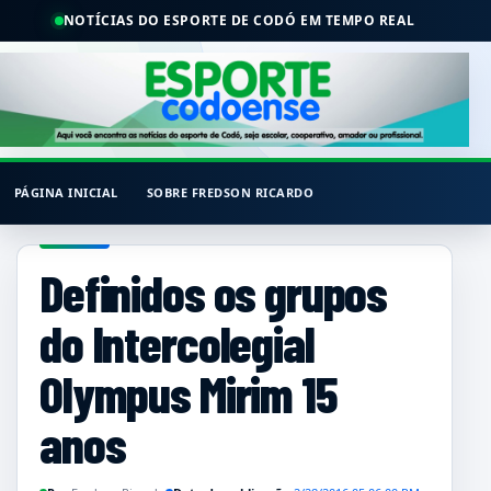
NOTÍCIAS DO ESPORTE DE CODÓ EM TEMPO REAL
PÁGINA INICIAL
SOBRE FREDSON RICARDO
Definidos os grupos
do Intercolegial
Olympus Mirim 15
anos