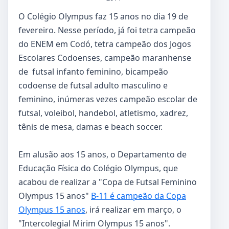
O Colégio Olympus faz 15 anos no dia 19 de
fevereiro. Nesse período, já foi tetra campeão
do ENEM em Codó, tetra campeão dos Jogos
Escolares Codoenses, campeão maranhense
de futsal infanto feminino, bicampeão
codoense de futsal adulto masculino e
feminino, inúmeras vezes campeão escolar de
futsal, voleibol, handebol, atletismo, xadrez,
tênis de mesa, damas e beach soccer.
Em alusão aos 15 anos, o Departamento de
Educação Física do Colégio Olympus, que
acabou de realizar a "Copa de Futsal Feminino
Olympus 15 anos"
B-11 é campeão da Copa
Olympus 15 anos
, irá realizar em março, o
"Intercolegial Mirim Olympus 15 anos".