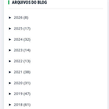
ARQUIVOS DO BLOG
2026
(8)
►
2025
(17)
►
2024
(32)
►
2023
(14)
►
2022
(13)
►
2021
(38)
►
2020
(31)
►
2019
(47)
►
2018
(61)
►