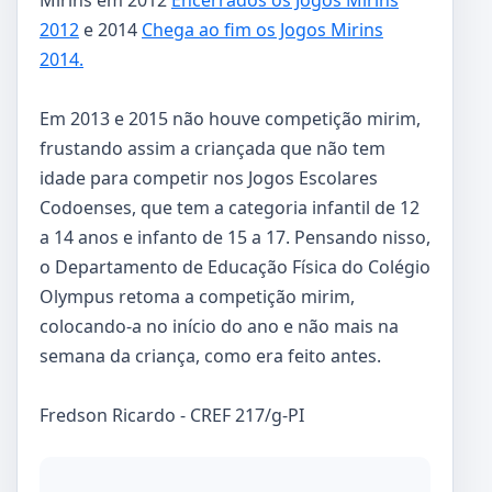
2012
e 2014
Chega ao fim os Jogos Mirins
2014.
Em 2013 e 2015 não houve competição mirim,
frustando assim a criançada que não tem
idade para competir nos Jogos Escolares
Codoenses, que tem a categoria infantil de 12
a 14 anos e infanto de 15 a 17. Pensando nisso,
o Departamento de Educação Física do Colégio
Olympus retoma a competição mirim,
colocando-a no início do ano e não mais na
semana da criança, como era feito antes.
Fredson Ricardo - CREF 217/g-PI