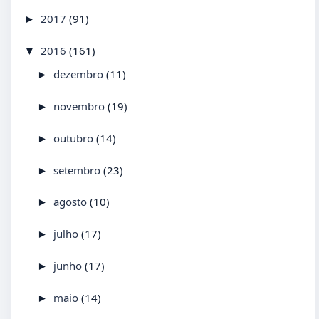
2017
(91)
►
2016
(161)
▼
dezembro
(11)
►
novembro
(19)
►
outubro
(14)
►
setembro
(23)
►
agosto
(10)
►
julho
(17)
►
junho
(17)
►
maio
(14)
►