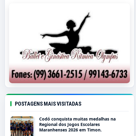
POSTAGENS MAIS VISITADAS
Codó conquista muitas medalhas na
Regional dos Jogos Escolares
Maranhenses 2026 em Timon.