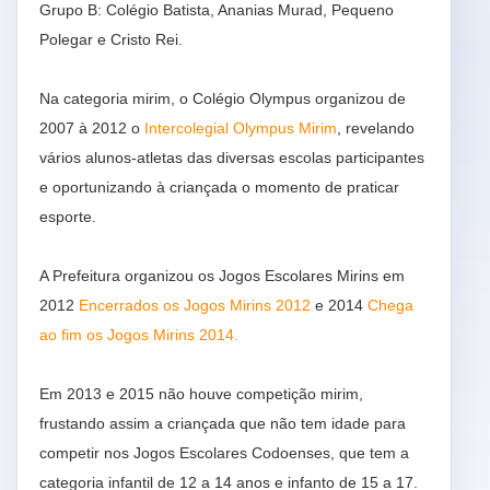
Grupo B: Colégio Batista, Ananias Murad, Pequeno
Polegar e Cristo Rei.
Na categoria mirim, o Colégio Olympus organizou de
2007 à 2012 o
Intercolegial Olympus Mirim
, revelando
vários alunos-atletas das diversas escolas participantes
e oportunizando à criançada o momento de praticar
esporte.
A Prefeitura organizou os Jogos Escolares Mirins em
2012
Encerrados os Jogos Mirins 2012
e 2014
Chega
ao fim os Jogos Mirins 2014.
Em 2013 e 2015 não houve competição mirim,
frustando assim a criançada que não tem idade para
competir nos Jogos Escolares Codoenses, que tem a
categoria infantil de 12 a 14 anos e infanto de 15 a 17.