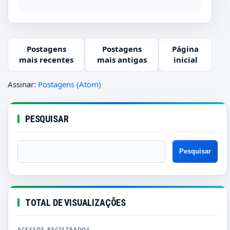
Postagens
Postagens
Página
mais recentes
mais antigas
inicial
Assinar:
Postagens (Atom)
PESQUISAR
TOTAL DE VISUALIZAÇÕES