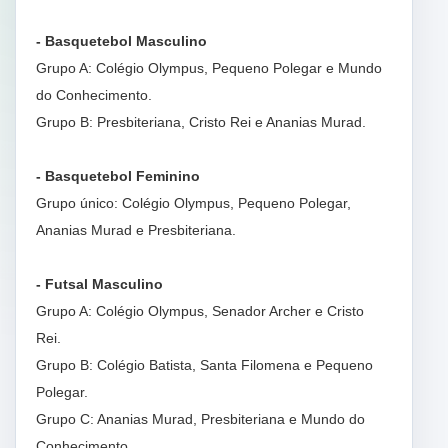
- Basquetebol Masculino
Grupo A: Colégio Olympus, Pequeno Polegar e Mundo
do Conhecimento.
Grupo B: Presbiteriana, Cristo Rei e Ananias Murad.
- Basquetebol Feminino
Grupo único: Colégio Olympus, Pequeno Polegar,
Ananias Murad e Presbiteriana.
- Futsal Masculino
Grupo A: Colégio Olympus, Senador Archer e Cristo
Rei.
Grupo B: Colégio Batista, Santa Filomena e Pequeno
Polegar.
Grupo C: Ananias Murad, Presbiteriana e Mundo do
Conhecimento.