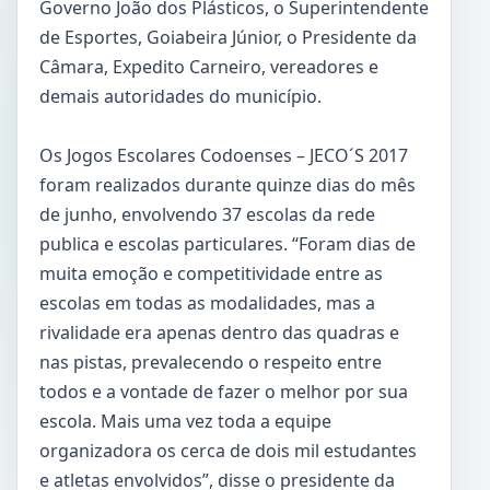
Governo João dos Plásticos, o Superintendente
de Esportes, Goiabeira Júnior, o Presidente da
Câmara, Expedito Carneiro, vereadores e
demais autoridades do município.
Os Jogos Escolares Codoenses – JECO´S 2017
foram realizados durante quinze dias do mês
de junho, envolvendo 37 escolas da rede
publica e escolas particulares. “Foram dias de
muita emoção e competitividade entre as
escolas em todas as modalidades, mas a
rivalidade era apenas dentro das quadras e
nas pistas, prevalecendo o respeito entre
todos e a vontade de fazer o melhor por sua
escola. Mais uma vez toda a equipe
organizadora os cerca de dois mil estudantes
e atletas envolvidos”, disse o presidente da