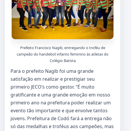
Prefeito Francisco Nagib, entregando o troféu de
campeão do handebol infanto feminino às atletas do
Colégio Batista
Para o prefeito Nagib foi uma grande
satisfação em realizar e prestigiar seu
primeiro JECO’s como gestor. “É muito
gratificante e uma grande emoção em nosso
primeiro ano na prefeitura poder realizar um
evento tão importante e que envolve tantos
jovens. Prefeitura de Codó fará a entrega não
só das medalhas e troféus aos campeões, mas