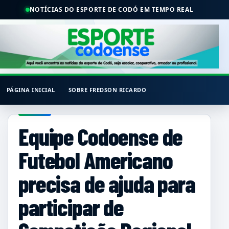
NOTÍCIAS DO ESPORTE DE CODÓ EM TEMPO REAL
PÁGINA INICIAL
SOBRE FREDSON RICARDO
Equipe Codoense de
Futebol Americano
precisa de ajuda para
participar de