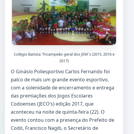
Colégio Batista: Tricampeão geral dos JEM´s (2015, 2016 e
2017)
O Ginásio Poliesportivo Carlos Fernando foi
palco de mais um grande evento esportivo,
com a solenidade de encerramento e entrega
das premiações dos Jogos Escolares
Codoenses (JECO’s) edição 2017, que
aconteceu na noite de quinta-feira (22). O
evento contou com a presença do Prefeito de
Codó, Francisco Nagib, o Secretário de