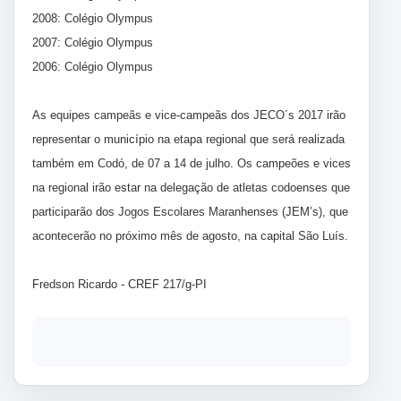
2008: Colégio Olympus
2007: Colégio Olympus
2006: Colégio Olympus
As equipes campeãs e vice-campeãs dos JECO´s 2017 irão
representar o município na etapa regional que será realizada
também em Codó, de 07 a 14 de julho. Os campeões e vices
na regional irão estar na delegação de atletas codoenses que
participarão dos Jogos Escolares Maranhenses (JEM’s), que
acontecerão no próximo mês de agosto, na capital São Luís.
Fredson Ricardo - CREF 217/g-PI