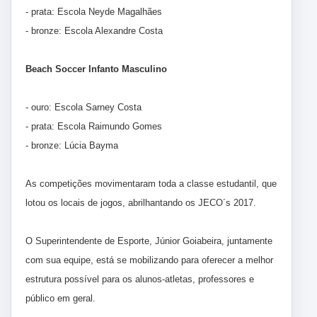
- prata: Escola Neyde Magalhães
- bronze: Escola Alexandre Costa
Beach Soccer Infanto Masculino
- ouro: Escola Sarney Costa
- prata: Escola Raimundo Gomes
- bronze: Lúcia Bayma
As competições movimentaram toda a classe estudantil, que
lotou os locais de jogos, abrilhantando os JECO´s 2017.
O Superintendente de Esporte, Júnior Goiabeira, juntamente
com sua equipe, está se mobilizando para oferecer a melhor
estrutura possível para os alunos-atletas, professores e
público em geral.