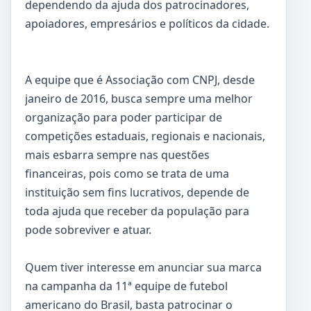
dependendo da ajuda dos patrocinadores,
apoiadores, empresários e políticos da cidade.
A equipe que é Associação com CNPJ, desde
janeiro de 2016, busca sempre uma melhor
organização para poder participar de
competições estaduais, regionais e nacionais,
mais esbarra sempre nas questões
financeiras, pois como se trata de uma
instituição sem fins lucrativos, depende de
toda ajuda que receber da população para
pode sobreviver e atuar.
Quem tiver interesse em anunciar sua marca
na campanha da 11ª equipe de futebol
americano do Brasil, basta patrocinar o