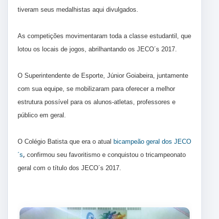
tiveram seus medalhistas aqui divulgados.
As competições movimentaram toda a classe estudantil, que
lotou os locais de jogos, abrilhantando os JECO´s 2017.
O Superintendente de Esporte, Júnior Goiabeira, juntamente
com sua equipe, se mobilizaram para oferecer a melhor
estrutura possível para os alunos-atletas, professores e
público em geral.
O Colégio Batista que era o atual
bicampeão geral dos JECO
,
´s
confirmou seu favoritismo e conquistou o tricampeonato
geral com o título dos JECO´s 2017.