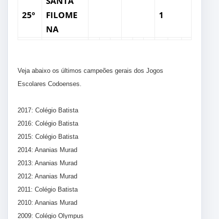
SANTA
25º
FILOME
1
NA
Veja abaixo os últimos campeões gerais dos Jogos
Escolares Codoenses.
2017: Colégio Batista
2016: Colégio Batista
2015: Colégio Batista
2014: Ananias Murad
2013: Ananias Murad
2012: Ananias Murad
2011: Colégio Batista
2010: Ananias Murad
2009: Colégio Olympus