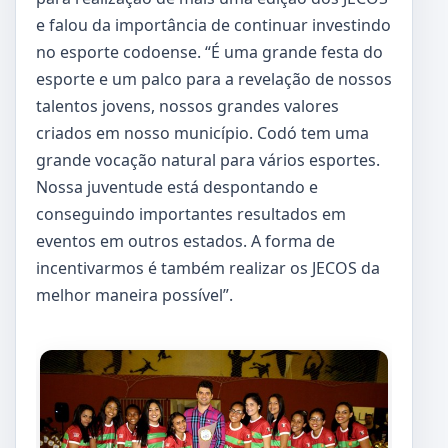
e falou da importância de continuar investindo
no esporte codoense. “É uma grande festa do
esporte e um palco para a revelação de nossos
talentos jovens, nossos grandes valores
criados em nosso município. Codó tem uma
grande vocação natural para vários esportes.
Nossa juventude está despontando e
conseguindo importantes resultados em
eventos em outros estados. A forma de
incentivarmos é também realizar os JECOS da
melhor maneira possível”.