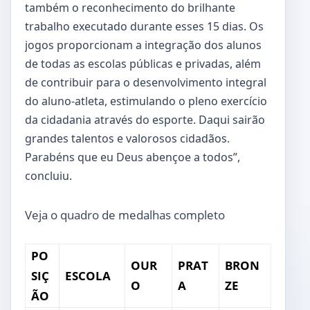
também o reconhecimento do brilhante
trabalho executado durante esses 15 dias. Os
jogos proporcionam a integração dos alunos
de todas as escolas públicas e privadas, além
de contribuir para o desenvolvimento integral
do aluno-atleta, estimulando o pleno exercício
da cidadania através do esporte. Daqui sairão
grandes talentos e valorosos cidadãos.
Parabéns que eu Deus abençoe a todos”,
concluiu.
Veja o quadro de medalhas completo
PO
OUR
PRAT
BRON
SIÇ
ESCOLA
O
A
ZE
ÃO