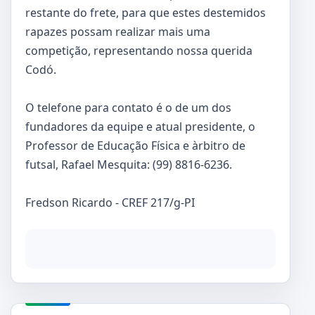
restante do frete, para que estes destemidos
rapazes possam realizar mais uma
competição, representando nossa querida
Codó.
O telefone para contato é o de um dos
fundadores da equipe e atual presidente, o
Professor de Educação Física e àrbitro de
futsal, Rafael Mesquita: (99) 8816-6236.
Fredson Ricardo - CREF 217/g-PI