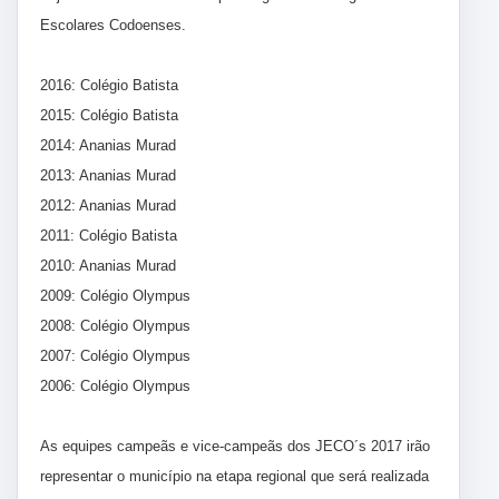
Escolares Codoenses.
2016: Colégio Batista
2015: Colégio Batista
2014: Ananias Murad
2013: Ananias Murad
2012: Ananias Murad
2011: Colégio Batista
2010: Ananias Murad
2009: Colégio Olympus
2008: Colégio Olympus
2007: Colégio Olympus
2006: Colégio Olympus
As equipes campeãs e vice-campeãs dos JECO´s 2017 irão
representar o município na etapa regional que será realizada