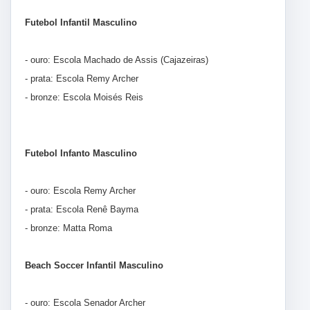
Futebol Infantil Masculino
- ouro: Escola Machado de Assis (Cajazeiras)
- prata: Escola Remy Archer
- bronze: Escola Moisés Reis
Futebol Infanto Masculino
- ouro: Escola Remy Archer
- prata: Escola Renê Bayma
- bronze: Matta Roma
Beach Soccer Infantil Masculino
- ouro: Escola Senador Archer