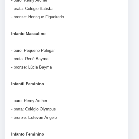
- ouro: Remy Archer
- prata: Colégio Batista
- bronze: Henrique Figueiredo
Infanto Masculino
- ouro: Pequeno Polegar
- prata: Renê Bayma
- bronze: Lúcia Bayma
Infantil Feminino
- ouro: Remy Archer
- prata: Colégio Olympus
- bronze: Estêvan Ângelo
Infanto Feminino