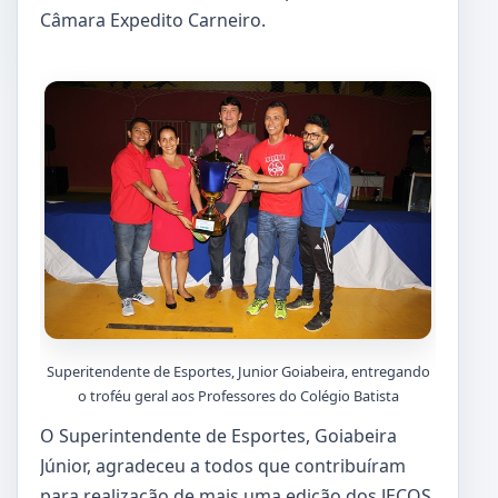
Câmara Expedito Carneiro.
Superitendente de Esportes, Junior Goiabeira, entregando
o troféu geral aos Professores do Colégio Batista
O Superintendente de Esportes, Goiabeira
Júnior, agradeceu a todos que contribuíram
para realização de mais uma edição dos JECOS