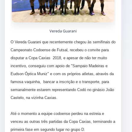
Vereda Guarani
O Vereda Guarani que recentemente chegou às semifinais do
Campeonato Codoense de Futsal, recebeu o convite para
disputar a Copa Caxias 2018, e apesar de não ter muito
incentivo, conseguiu com apoio de "Sampaio Madeiras e
Eudson Óptica Muniz" e com os próprios atletas, através da
famosa vaquinha, bancar a inscrição e o transporte, para
semanalmente estarem representando Codó no ginásio João
Castelo, na vizinha Caxias.
Até o momento a equipe codoense perdeu na estreia e
venceu as outras três partidas da Copa Caxias, terminando a
primeira fase em segundo lugar no grupo D.