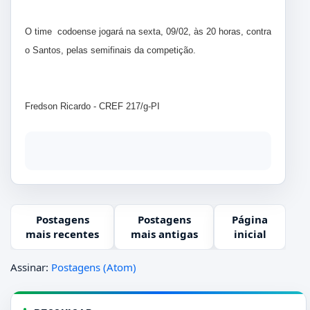
O time codoense jogará na sexta, 09/02, às 20 horas, contra
o Santos, pelas semifinais da competição.
Fredson Ricardo - CREF 217/g-PI
Postagens
Postagens
Página
mais recentes
mais antigas
inicial
Assinar:
Postagens (Atom)