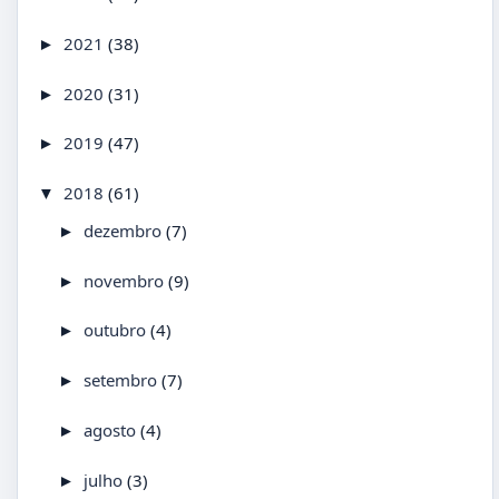
2021
(38)
►
2020
(31)
►
2019
(47)
►
2018
(61)
▼
dezembro
(7)
►
novembro
(9)
►
outubro
(4)
►
setembro
(7)
►
agosto
(4)
►
julho
(3)
►