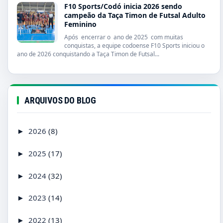
F10 Sports/Codó inicia 2026 sendo
campeão da Taça Timon de Futsal Adulto
Feminino
Após encerrar o ano de 2025 com muitas
conquistas, a equipe codoense F10 Sports iniciou o
ano de 2026 conquistando a Taça Timon de Futsal...
ARQUIVOS DO BLOG
2026
(8)
►
2025
(17)
►
2024
(32)
►
2023
(14)
►
2022
(13)
►