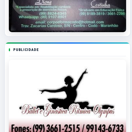
PUBLICIDADE