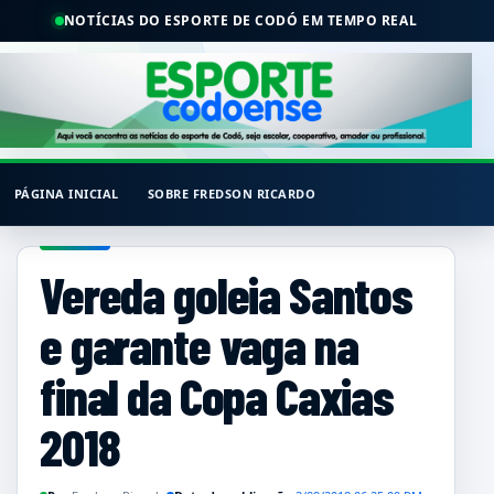
NOTÍCIAS DO ESPORTE DE CODÓ EM TEMPO REAL
PÁGINA INICIAL
SOBRE FREDSON RICARDO
Vereda goleia Santos
e garante vaga na
final da Copa Caxias
2018