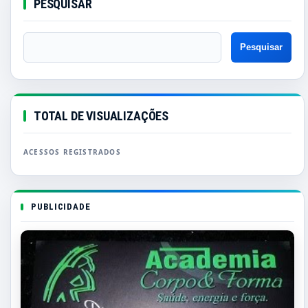
PESQUISAR
TOTAL DE VISUALIZAÇÕES
PUBLICIDADE