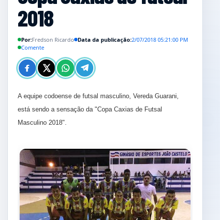
2018
Por:
Fredson Ricardo
Data da publicação:
2/07/2018 05:21:00 PM
Comente
A equipe codoense de futsal masculino, Vereda Guarani,
está sendo a sensação da "Copa Caxias de Futsal
Masculino 2018".