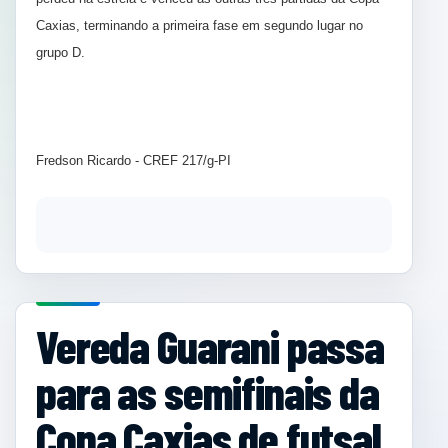
Caxias, terminando a primeira fase em segundo lugar no
grupo D.
Fredson Ricardo - CREF 217/g-PI
Vereda Guarani passa
para as semifinais da
Copa Caxias de futsal