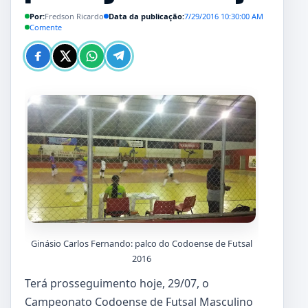
Por:
Fredson Ricardo
Data da publicação:
7/29/2016 10:30:00 AM
Comente
Ginásio Carlos Fernando: palco do Codoense de Futsal
2016
Terá prosseguimento hoje, 29/07, o
Campeonato Codoense de Futsal Masculino