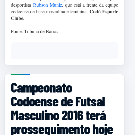
desportista
Rubson Muniz
, que está a frente da equipe
Codó Esporte
codoense de base masculina e feminina,
Clube.
Fonte: Tribuna de Barras
Campeonato
Codoense de Futsal
Masculino 2016 terá
prosseguimento hoje