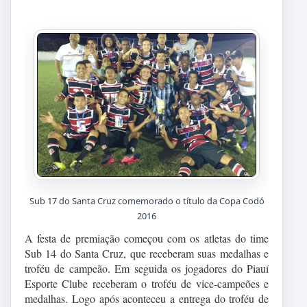
Sub 17 do Santa Cruz comemorado o título da Copa Codó
2016
A festa de premiação começou com os atletas do time
Sub 14 do Santa Cruz, que receberam suas medalhas e
troféu de campeão. Em seguida os jogadores do Piauí
Esporte Clube receberam o troféu de vice-campeões e
medalhas. Logo após aconteceu a entrega do troféu de