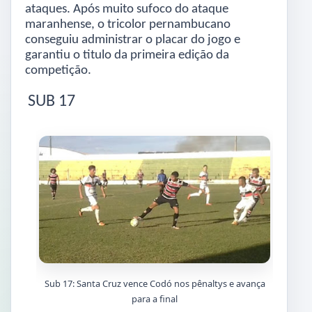
ataques. Após muito sufoco do ataque
maranhense, o tricolor pernambucano
conseguiu administrar o placar do jogo e
garantiu o titulo da primeira edição da
competição.
SUB 17
Sub 17: Santa Cruz vence Codó nos pênaltys e avança
para a final