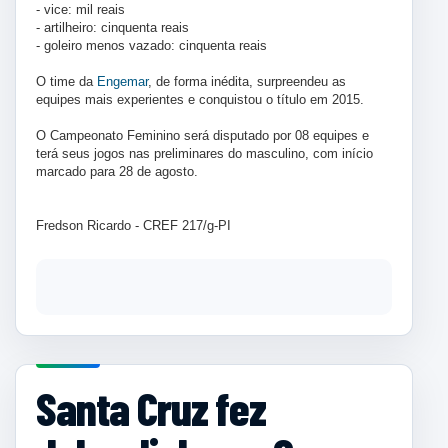
- vice: mil reais
- artilheiro: cinquenta reais
- goleiro menos vazado: cinquenta reais
O time da
Engemar
, de forma inédita, surpreendeu as
equipes mais experientes e conquistou o título em 2015.
O Campeonato Feminino será disputado por 08 equipes e
terá seus jogos nas preliminares do masculino, com início
marcado para 28 de agosto.
Fredson Ricardo - CREF 217/g-PI
Santa Cruz fez