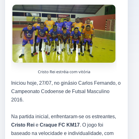
Cristo Rei estréia com vitória
Iniciou hoje, 27/07, no ginásio Carlos Fernando, o
Campeonato Codoense de Futsal Masculino
2016.
Na partida inicial, enfrentaram-se os estreantes,
Cristo Rei
e
Craque FC KM17
. O jogo foi
baseado na velocidade e individualidade, com