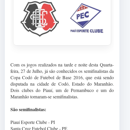
Com os jogos realizados na tarde e noite desta Quarta-
feira, 27 de Julho, já são conhecidos os semifinalistas da
Copa Codó de Futebol de Base 2016, que está sendo
disputada na cidade de Codó, Estado do Maranhão.
Dois clubes do Piauí, um de Pernambuco e um do
Maranhão tornaram-se semifinalistas.
São semifinalistas:
Piauí Esporte Clube - PI
Santa Cruz Futebol Clube - PE