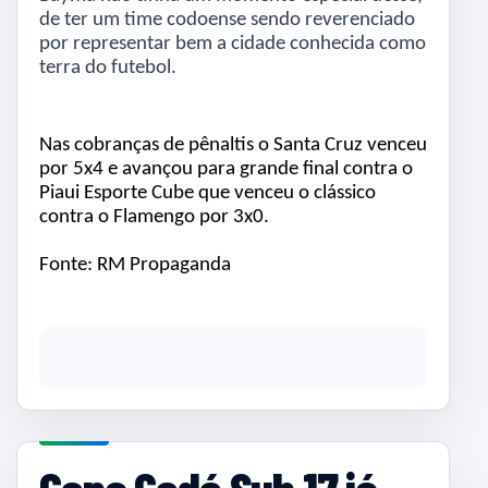
de ter um time codoense sendo reverenciado
por representar bem a cidade conhecida como
terra do futebol.
Nas cobranças de pênaltis o Santa Cruz venceu
por 5x4 e avançou para grande final contra o
Piaui Esporte Cube que venceu o clássico
contra o Flamengo por 3x0.
Fonte: RM Propaganda