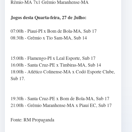
Rêmio-MA 7x1 Grêmio Maranhense-MA
Jogos desta Quarta-feira, 27 de Julho:
07:00h - Piauí-PI x Bom de Bola-MA, Sub 17
08:30h - Grêmio x Tio Sam-MA, Sub 14
15:00h - Flamengo-PI x Leal Esporte, Sub 17
16:00h - Santa Cruz-PE x Timbiras-MA, Sub 14
18:00h - Atlético Colinense-MA x Codó Esporte Clube,
Sub 17.
19:30h - Santa Cruz-PE x Bom de Bola-MA, Sub 17
21:00h - Grêmio Maranhense-MA x Piauí EC, Sub 17
Fonte: RM Propaganda