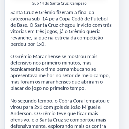
Sub 14 do Santa Cruz: Campeão
Santa Cruz e Grêmio fizeram a final da
categoria sub 14 pela Copa Codó de Futebol
de Base. O Santa Cruz chegou invicto com três
vitorias em três jogos, já o Grêmio queria
revanche, já que na estreia da competição
perdeu por 1x0.
O Grêmio Maranhense se mostrou mais
defensivo nos primeiro minutos, mas
tecnicamente o time pernambucano se
apresentava melhor no setor de meio campo,
mas foram os maranhenses que abriram o
placar do jogo no primeiro tempo.
No segundo tempo, o Cobra Coral empatou e
virou para 2x1 com gols de João Miguel e
Anderson. O Grêmio teve que ficar mais
ofensivo, e o Santa Cruz se comportou mais
defensivamente, explorando mais os contra