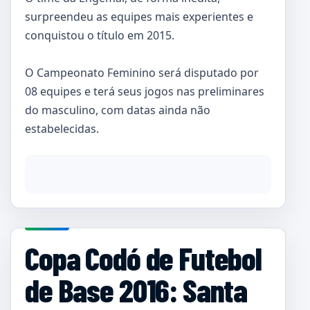
surpreendeu as equipes mais experientes e
conquistou o título em 2015.
O Campeonato Feminino será disputado por
08 equipes e terá seus jogos nas preliminares
do masculino, com datas ainda não
estabelecidas.
Copa Codó de Futebol
de Base 2016: Santa