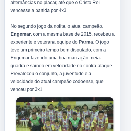
alternâncias no placar, até que o Cristo Rei
vencesse a partida por 4x3.
No segundo jogo da noiite, o atual campeão,
Engemar
, com a mesma base de 2015, recebeu a
experiente e veterana equipe do
Parma
. O jogo
teve um primeiro tempo bem disputado, com a
Engemar fazendo uma boa marcação meia-
quadra e saindo em velocidade no contra-ataque.
Prevaleceu o conjunto, a juventude e a
velocidade do atual campeão codoense, que
venceu por 3x1.