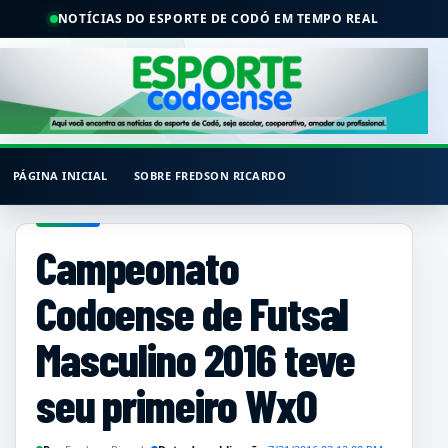
NOTÍCIAS DO ESPORTE DE CODÓ EM TEMPO REAL
PÁGINA INICIAL
SOBRE FREDSON RICARDO
Campeonato
Codoense de Futsal
Masculino 2016 teve
seu primeiro WxO