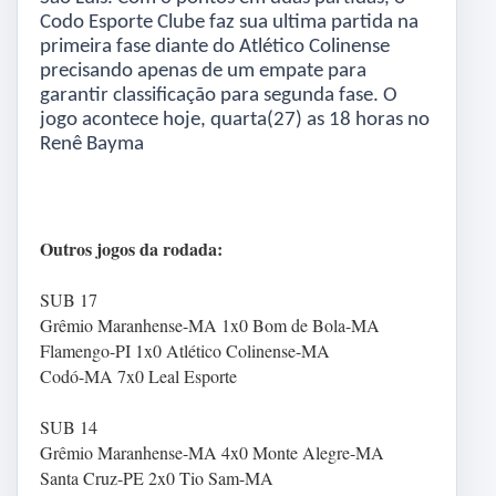
Codo Esporte Clube faz sua ultima partida na
primeira fase diante do Atlético Colinense
precisando apenas de um empate para
garantir classificação para segunda fase. O
jogo acontece hoje, quarta(27) as 18 horas no
Renê Bayma
Outros jogos da rodada:
SUB 17
Grêmio Maranhense-MA 1x0 Bom de Bola-MA
Flamengo-PI 1x0 Atlético Colinense-MA
Codó-MA 7x0 Leal Esporte
SUB 14
Grêmio Maranhense-MA 4x0 Monte Alegre-MA
Santa Cruz-PE 2x0 Tio Sam-MA