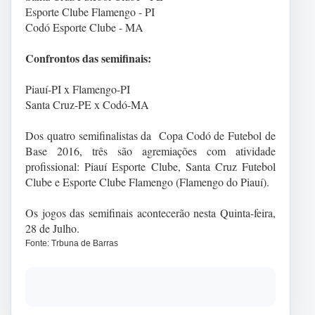
Esporte Clube Flamengo - PI
Codó Esporte Clube - MA
Confrontos das semifinais:
Piauí-PI x Flamengo-PI
Santa Cruz-PE x Codó-MA
Dos quatro semifinalistas da Copa Codó de Futebol de
Base 2016, três são agremiações com atividade
profissional: Piauí Esporte Clube, Santa Cruz Futebol
Clube e Esporte Clube Flamengo (Flamengo do Piauí).
Os jogos das semifinais acontecerão nesta Quinta-feira,
28 de Julho.
Fonte: Trbuna de Barras