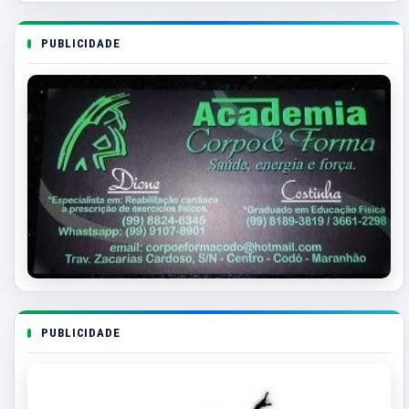
PUBLICIDADE
PUBLICIDADE