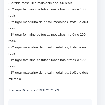
- torcida masculina mais animada: 50 reais
- 3º lugar feminino de futsal: medalhas, troféu e 100
reais
- 3º lugar masculino de futsal: medalhas, troféu e 300
reais
- 2º lugar feminino de futsal: medalhas, troféu e 200
reais
- 2º lugar masculino de futsal: medalhas, troféu e mil
reais
- 1º lugar feminino de futsal: medalhas, troféu e 400
reais
- 1º lugar masculino de futsal: medalhas, troféu e dois
mil reais
Fredson Ricardo - CREF 217/g-PI