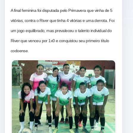
A final feminina foi disputada pelo Primavera que vinha de 5
vitórias, contra o River que tinha 4 vitórias e uma derrota. Foi
um jogo equilibrado, mas prevaleceu o talento individual do
River que venceu por 1x0 e conquistou seu primeiro título
codoense.