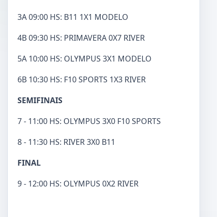
3A 09:00 HS: B11 1X1 MODELO
4B 09:30 HS: PRIMAVERA 0X7 RIVER
5A 10:00 HS: OLYMPUS 3X1 MODELO
6B 10:30 HS: F10 SPORTS 1X3 RIVER
SEMIFINAIS
7 - 11:00 HS: OLYMPUS 3X0 F10 SPORTS
8 - 11:30 HS: RIVER 3X0 B11
FINAL
9 - 12:00 HS: OLYMPUS 0X2 RIVER