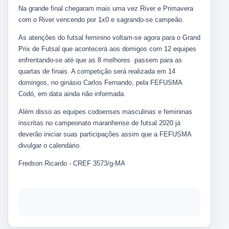
Na grande final chegaram mais uma vez River e Primavera
com o River vencendo por 1x0 e sagrando-se campeão.
As atenções do futsal feminino voltam-se agora para o Grand
Prix de Futsal que acontecerá aos domigos com 12 equipes
enfrentando-se até que as 8 melhores passem para as
quartas de finais. A competição será realizada em 14
domingos, no ginásio Carlos Fernando, pela FEFUSMA
Codó, em data ainda não informada.
Além disso as equipes codoenses masculinas e femininas
inscritas no campeonato maranhense de futsal 2020 já
deverão iniciar suas participações assim que a FEFUSMA
divulgar o calendário.
Fredson Ricardo - CREF 3573/g-MA