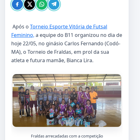
Após o
Torneio Esporte Vitória de Futsal
Feminino,
a equipe do B11 organizou no dia de
hoje 22/05, no ginásio Carlos Fernando (Codó-
MA), o Torneio de Fraldas, em prol da sua
atleta e futura mamãe, Bianca Lira.
Fraldas arrecadadas com a competição