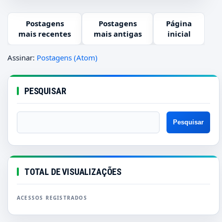
Postagens
Postagens
Página
mais recentes
mais antigas
inicial
Assinar:
Postagens (Atom)
PESQUISAR
TOTAL DE VISUALIZAÇÕES