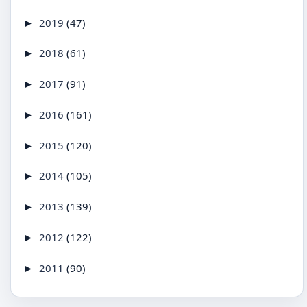
2019
(47)
►
2018
(61)
►
2017
(91)
►
2016
(161)
►
2015
(120)
►
2014
(105)
►
2013
(139)
►
2012
(122)
►
2011
(90)
►