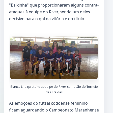
"Baixinha" que proporcionaram alguns contra-
ataques à equipe do River, sendo um deles
decisivo para o gol da vitória e do título.
Bianca Lira (preto) e aequipe do River, campeão do Torneio
das Fraldas
As emoções do futsal codoense feminino
ficam aguardando o Campeonato Maranhense