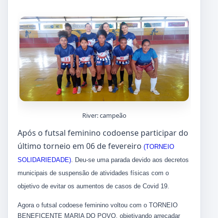
River: campeão
Após o futsal feminino codoense participar do
último torneio em 06 de fevereiro
(TORNEIO
SOLIDARIEDADE)
. Deu-se uma parada devido aos decretos
municipais de suspensão de atividades físicas com o
objetivo de evitar os aumentos de casos de Covid 19.
Agora o futsal codoese feminino voltou com o TORNEIO
BENEFICENTE MARIA DO POVO, objetivando arrecadar