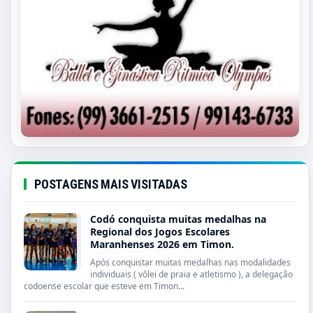
POSTAGENS MAIS VISITADAS
Codó conquista muitas medalhas na
Regional dos Jogos Escolares
Maranhenses 2026 em Timon.
Após conquistar muitas medalhas nas modalidades
individuais ( vôlei de praia e atletismo ), a delegação
codoense escolar que esteve em Timon...