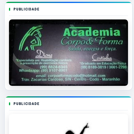
PUBLICIDADE
PUBLICIDADE