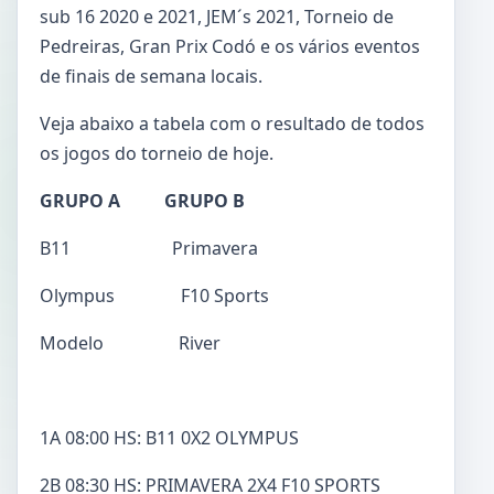
sub 16 2020 e 2021, JEM´s 2021, Torneio de
Pedreiras, Gran Prix Codó e os vários eventos
de finais de semana locais.
Veja abaixo a tabela com o resultado de todos
os jogos do torneio de hoje.
GRUPO A
GRUPO B
B11 Primavera
Olympus F10 Sports
Modelo River
1A 08:00 HS: B11 0X2 OLYMPUS
2B 08:30 HS: PRIMAVERA 2X4 F10 SPORTS