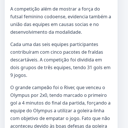
A competição além de mostrar a força do
futsal feminino codoense, evidencia também a
união das equipes em causas socias e no
desenvolvimento da modalidade.
Cada uma das seis equipes participantes
contribuíram com cinco pacotes de fraldas
descartáveis. A competição foi dividida em
dois grupos de três equipes, tendo 31 gols em
9 jogos.
O grande campeão foi o River, que venceu o
Olympus por 2x0, tendo marcado o primeiro
gol a 4 minutos do final da partida, forçando a
equipe do Olympus a utilizar a goleira-linha
com objetivo de empatar o jogo. Fato que não
aconteceu devido às boas defesas da goleira