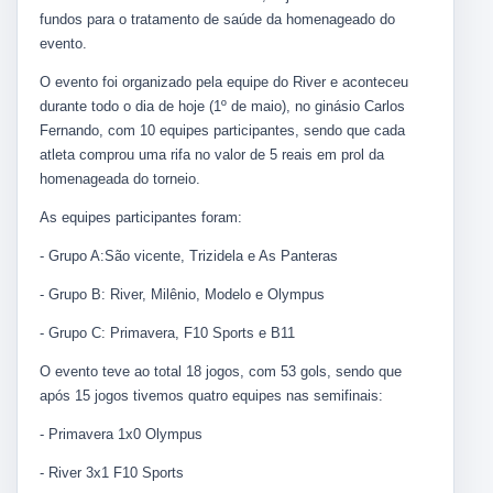
fundos para o tratamento de saúde da homenageado do
evento.
O evento foi organizado pela equipe do River e aconteceu
durante todo o dia de hoje (1º de maio), no ginásio Carlos
Fernando, com 10 equipes participantes, sendo que cada
atleta comprou uma rifa no valor de 5 reais em prol da
homenageada do torneio.
As equipes participantes foram:
- Grupo A:São vicente, Trizidela e As Panteras
- Grupo B: River, Milênio, Modelo e Olympus
- Grupo C: Primavera, F10 Sports e B11
O evento teve ao total 18 jogos, com 53 gols, sendo que
após 15 jogos tivemos quatro equipes nas semifinais:
- Primavera 1x0 Olympus
- River 3x1 F10 Sports