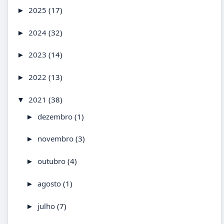
2025
(17)
►
2024
(32)
►
2023
(14)
►
2022
(13)
►
2021
(38)
▼
dezembro
(1)
►
novembro
(3)
►
outubro
(4)
►
agosto
(1)
►
julho
(7)
►