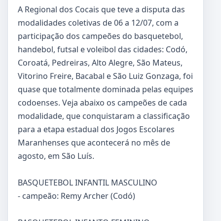
A Regional dos Cocais que teve a disputa das
modalidades coletivas de 06 a 12/07, com a
participação dos campeões do basquetebol,
handebol, futsal e voleibol das cidades: Codó,
Coroatá, Pedreiras, Alto Alegre, São Mateus,
Vitorino Freire, Bacabal e São Luiz Gonzaga, foi
quase que totalmente dominada pelas equipes
codoenses. Veja abaixo os campeões de cada
modalidade, que conquistaram a classificação
para a etapa estadual dos Jogos Escolares
Maranhenses que acontecerá no mês de
agosto, em São Luís.
BASQUETEBOL INFANTIL MASCULINO
- campeão: Remy Archer (Codó)