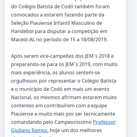
do Colégio Batista de Codó também foram
convocados a estarem fazendo parte da
Seleção Piauiense Infantil Masculino de
Handebol para disputar a competição em
Maceió-AL no período de 15 a 18/08/2019.
Após serem vice-campeões dos JEM´s 2018 e
preparando-se para os JEM´s 2019, com muito
mais experiência, os alunos sentem-se
orgulhosos por representar o Colégio Batista
e o município de Codó em mais um evento
Nacional, os mesmos afirmam estarem muito
contentes em contribuírem com a equipe
Piauiense e muito mais por ser tecnicamente
comandando pelo Campeoníssimo
Professor
Giuliano Ramos
, hoje um dos melhores