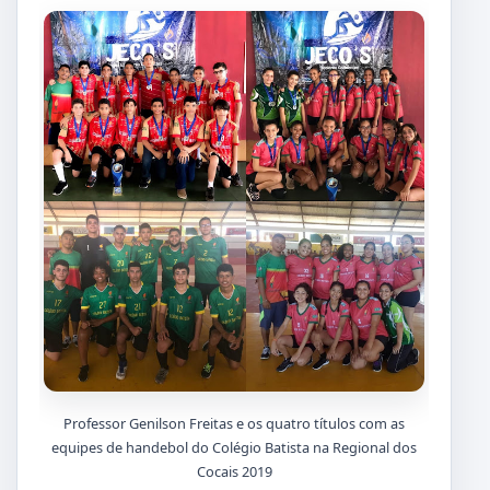
Professor Genilson Freitas e os quatro títulos com as
equipes de handebol do Colégio Batista na Regional dos
Cocais 2019