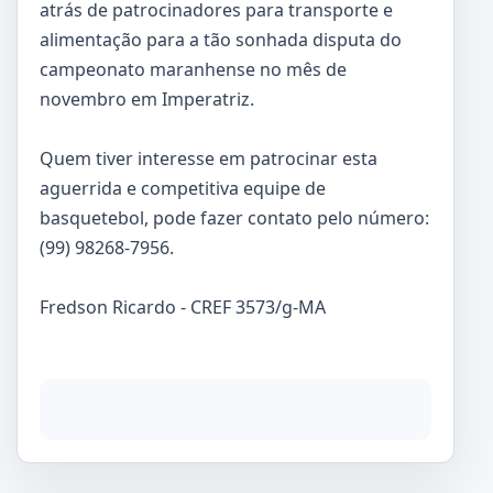
atrás de patrocinadores para transporte e
alimentação para a tão sonhada disputa do
campeonato maranhense no mês de
novembro em Imperatriz.
Quem tiver interesse em patrocinar esta
aguerrida e competitiva equipe de
basquetebol, pode fazer contato pelo número:
(99) 98268-7956.
Fredson Ricardo - CREF 3573/g-MA