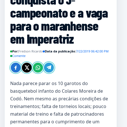
campeonato e a vaga
para o maranhense
em Imperatriz
Por:
Fredson Ricardo
Data da publicação:
7/22/2019 06:42:00 PM
Comente
Nada parece parar os 10 garotos do
basquetebol infanto do Colares Moreira de
Codó. Nem mesmo as precárias condições de
treinamentos; falta de torneios locais; pouco
material de treino e falta de patrocinadores
permanentes para o cumprimento de um