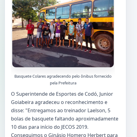
Basquete Colares agradecendo pelo ônibus fornecido
pela Prefeitura
O Superintende de Esportes de Codó, Junior
Goiabeira agradeceu o reconhecimento e
disse: "Entregamos ao treinador Laelson, 5
bolas de basquete faltando aproximadamente
10 dias para início do JECOS 2019.
Conseguimos o Ginásio Homero Herbert para