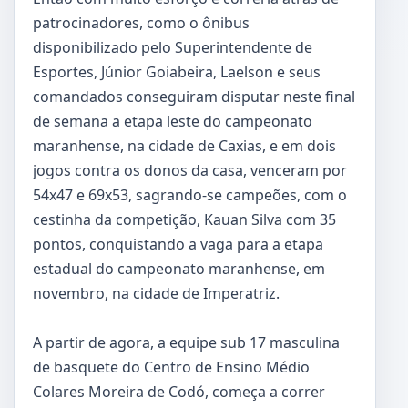
patrocinadores, como o ônibus
disponibilizado pelo Superintendente de
Esportes, Júnior Goiabeira, Laelson e seus
comandados conseguiram disputar neste final
de semana a etapa leste do campeonato
maranhense, na cidade de Caxias, e em dois
jogos contra os donos da casa, venceram por
54x47 e 69x53, sagrando-se campeões, com o
cestinha da competição, Kauan Silva com 35
pontos, conquistando a vaga para a etapa
estadual do campeonato maranhense, em
novembro, na cidade de Imperatriz.
A partir de agora, a equipe sub 17 masculina
de basquete do Centro de Ensino Médio
Colares Moreira de Codó, começa a correr