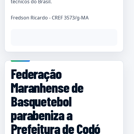
técnicos do Brasil.
Fredson Ricardo - CREF 3573/g-MA
Federação
Maranhense de
Basquetebol
parabeniza a
Prefeitura de Codó