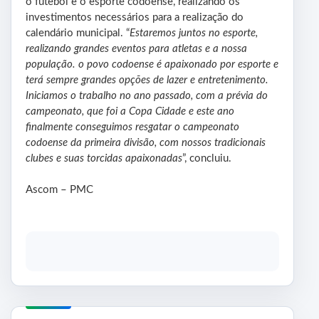
o futebol e o esporte codoense, realizando os
investimentos necessários para a realização do
calendário municipal. “
Estaremos juntos no esporte,
realizando grandes eventos para atletas e a nossa
população. o povo codoense é apaixonado por esporte e
terá sempre grandes opções de lazer e entretenimento.
Iniciamos o trabalho no ano passado, com a prévia do
campeonato, que foi a Copa Cidade e este ano
finalmente conseguimos resgatar o campeonato
codoense da primeira divisão, com nossos tradicionais
clubes e suas torcidas apaixonadas
”, concluiu.
Ascom – PMC