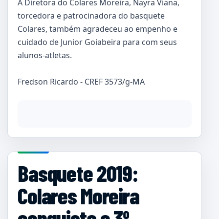
A Diretora do Colares Moreira, Nayra Viana,
torcedora e patrocinadora do basquete
Colares, também agradeceu ao empenho e
cuidado de Junior Goiabeira para com seus
alunos-atletas.
Fredson Ricardo - CREF 3573/g-MA
Basquete 2019:
Colares Moreira
conquista o 3º