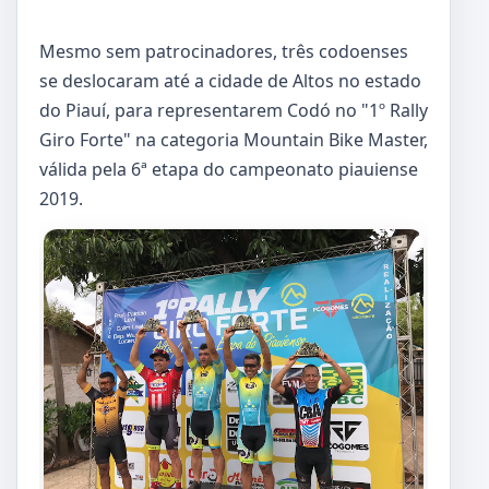
Mesmo sem patrocinadores, três codoenses
se deslocaram até a cidade de Altos no estado
do Piauí, para representarem Codó no "1º Rally
Giro Forte" na categoria Mountain Bike Master,
válida pela 6ª etapa do campeonato piauiense
2019.