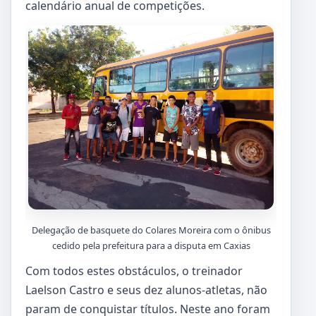
calendário anual de competições.
Delegação de basquete do Colares Moreira com o ônibus
cedido pela prefeitura para a disputa em Caxias
Com todos estes obstáculos, o treinador
Laelson Castro e seus dez alunos-atletas, não
param de conquistar títulos. Neste ano foram