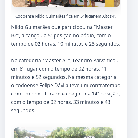
Codoense Nildo Guimarães fica em 5º lugar em Altos-PI
Nildo Guimarães que participou na "Master
B2", alcançou a 5ª posição no pódio, com o
tempo de 02 horas, 10 minutos e 23 segundos.
Na categoria "Master A1", Leandro Paiva ficou
em 8º lugar com o tempo de 02 horas, 11
minutos e 52 segundos. Na mesma categoria,
o codoense Felipe Dávila teve um contratempo
com um pneu furado e chegou na 14ª posição,
com o tempo de 02 horas, 33 minutos e 43
segundos.