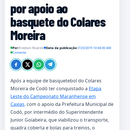
por apoio ao
basquete do Colares
Moreira
Por:
Fredson Ricardo
Data da publicação:
7/23/2019 10:44:00 AM
Comente
Após a equipe de basquetebol do Colares
Moreira de Codó ter conquistado a
Etapa
Leste do Campeonato Maranhense em
Caxias,
com o apoio da Prefeitura Municipal de
Codó, por intermédio do Superintendente
Junior Goiabeira, que viabilizou o transporte,
quadra coberta e bolas para treinos, o