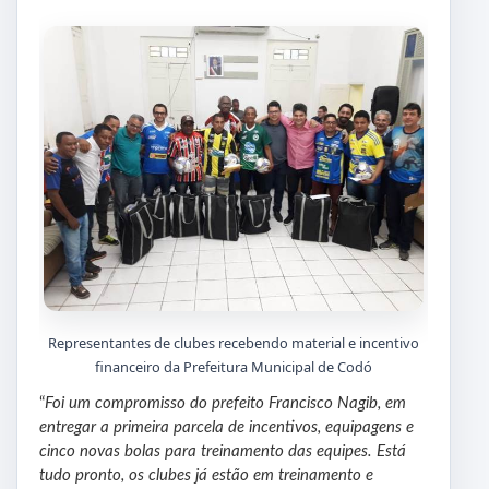
Representantes de clubes recebendo material e incentivo
financeiro da Prefeitura Municipal de Codó
“
Foi um compromisso do prefeito Francisco Nagib, em
entregar a primeira parcela de incentivos, equipagens e
cinco novas bolas para treinamento das equipes. Está
tudo pronto, os clubes já estão em treinamento e