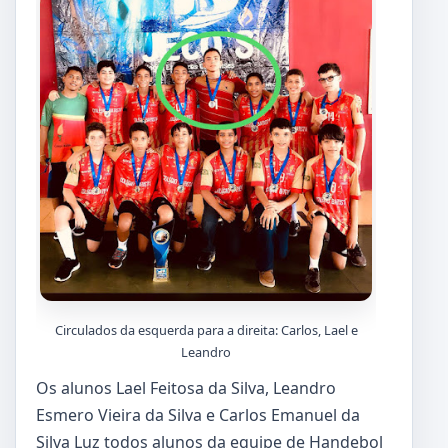
Circulados da esquerda para a direita: Carlos, Lael e
Leandro
Os alunos Lael Feitosa da Silva, Leandro
Esmero Vieira da Silva e Carlos Emanuel da
Silva Luz todos alunos da equipe de Handebol