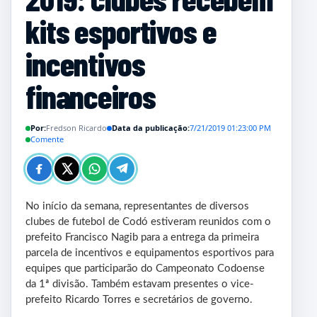
kits esportivos e
incentivos
financeiros
Por:
Fredson Ricardo
Data da publicação:
7/21/2019 01:23:00 PM
Comente
No início da semana, representantes de diversos
clubes de futebol de Codó estiveram reunidos com o
prefeito Francisco Nagib para a entrega da primeira
parcela de incentivos e equipamentos esportivos para
equipes que participarão do Campeonato Codoense
da 1ª divisão. Também estavam presentes o vice-
prefeito Ricardo Torres e secretários de governo.