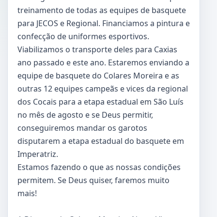
treinamento de todas as equipes de basquete
para JECOS e Regional. Financiamos a pintura e
confecção de uniformes esportivos.
Viabilizamos o transporte deles para Caxias
ano passado e este ano. Estaremos enviando a
equipe de basquete do Colares Moreira e as
outras 12 equipes campeãs e vices da regional
dos Cocais para a etapa estadual em São Luís
no mês de agosto e se Deus permitir,
conseguiremos mandar os garotos
disputarem a etapa estadual do basquete em
Imperatriz.
Estamos fazendo o que as nossas condições
permitem. Se Deus quiser, faremos muito
mais!