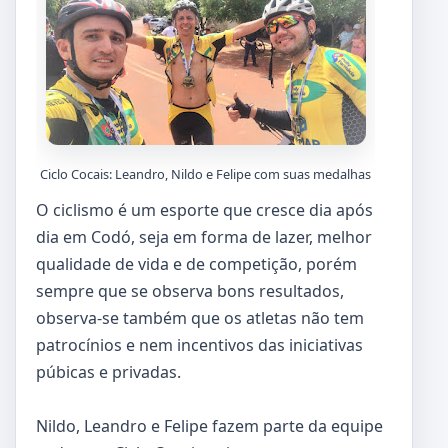
Ciclo Cocais: Leandro, Nildo e Felipe com suas medalhas
O ciclismo é um esporte que cresce dia após
dia em Codó, seja em forma de lazer, melhor
qualidade de vida e de competição, porém
sempre que se observa bons resultados,
observa-se também que os atletas não tem
patrocínios e nem incentivos das iniciativas
púbicas e privadas.
Nildo, Leandro e Felipe fazem parte da equipe