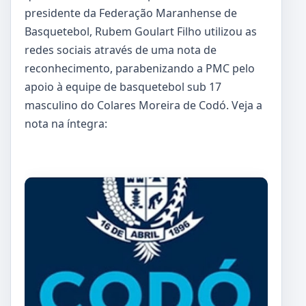
presidente da Federação Maranhense de
Basquetebol, Rubem Goulart Filho utilizou as
redes sociais através de uma nota de
reconhecimento, parabenizando a PMC pelo
apoio à equipe de basquetebol sub 17
masculino do Colares Moreira de Codó. Veja a
nota na íntegra: