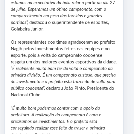
estamos na expectativa da bola rolar a partir do dia 27
de julho. Esperamos um ótimo campeonato, com o
comparecimento em peso das torcidas e grandes
partidas
”, destacou o superintendente de esportes,
Goiabeira Junior.
Os representantes dos times agradeceram ao prefeito
Nagib pelos investimentos feitos nas equipes e no
esporte, pois a volta do campeonato codoense
resgata um dos maiores eventos esportivos da cidade.
“
É realmente muito bom ter de volta o campeonato da
primeira divisão. É um campeonato custoso, que precisa
de investimento e o prefeito está trazendo de volta para
público codoense
”, declarou João Pinto, Presidente do
Nacional Clube.
“
É muito bom podermos contar com o apoio da
prefeitura. A realização do campeonato é cara e
precisamos de investimentos. E o prefeito está
conseguindo realizar esse feito de trazer a primeira