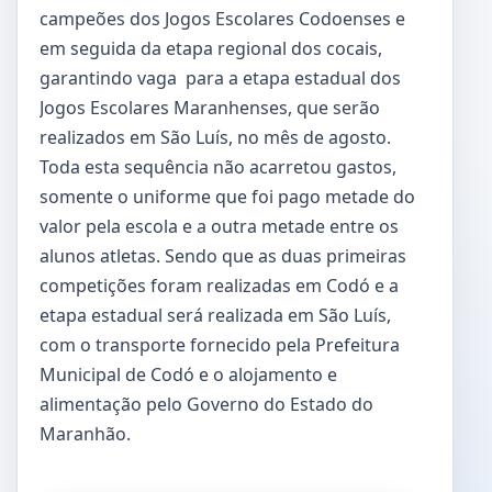
campeões dos Jogos Escolares Codoenses e
em seguida da etapa regional dos cocais,
garantindo vaga para a etapa estadual dos
Jogos Escolares Maranhenses, que serão
realizados em São Luís, no mês de agosto.
Toda esta sequência não acarretou gastos,
somente o uniforme que foi pago metade do
valor pela escola e a outra metade entre os
alunos atletas. Sendo que as duas primeiras
competições foram realizadas em Codó e a
etapa estadual será realizada em São Luís,
com o transporte fornecido pela Prefeitura
Municipal de Codó e o alojamento e
alimentação pelo Governo do Estado do
Maranhão.