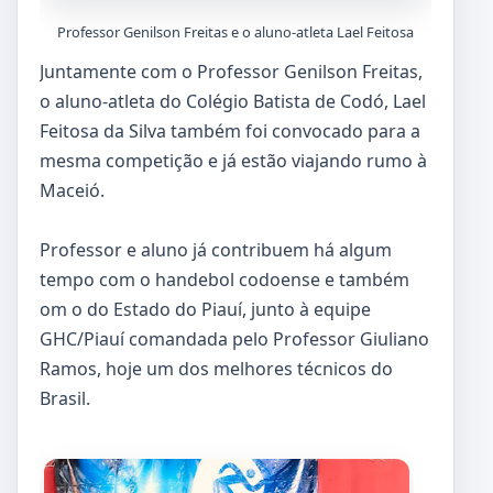
Professor Genilson Freitas e o aluno-atleta Lael Feitosa
Juntamente com o Professor Genilson Freitas,
o aluno-atleta do Colégio Batista de Codó, Lael
Feitosa da Silva também foi convocado para a
mesma competição e já estão viajando rumo à
Maceió.
Professor e aluno já contribuem há algum
tempo com o handebol codoense e também
om o do Estado do Piauí, junto à equipe
GHC/Piauí comandada pelo Professor Giuliano
Ramos, hoje um dos melhores técnicos do
Brasil.