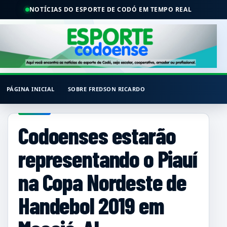
NOTÍCIAS DO ESPORTE DE CODÓ EM TEMPO REAL
PÁGINA INICIAL
SOBRE FREDSON RICARDO
Codoenses estarão
representando o Piauí
na Copa Nordeste de
Handebol 2019 em