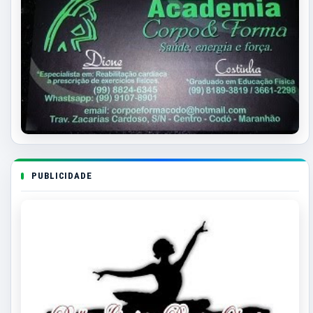
PUBLICIDADE