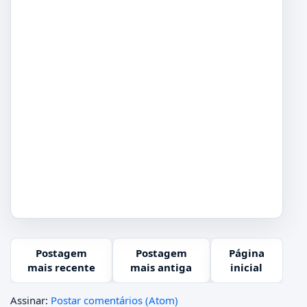
Postagem
Postagem
Página
mais recente
mais antiga
inicial
Assinar:
Postar comentários (Atom)