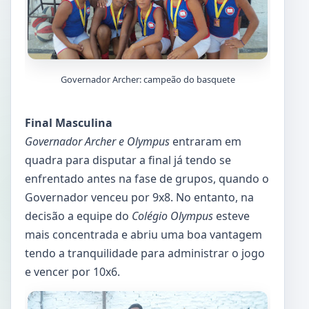
Governador Archer: campeão do basquete
Final Masculina
Governador Archer e Olympus
entraram em
quadra para disputar a final já tendo se
enfrentado antes na fase de grupos, quando o
Governador venceu por 9x8. No entanto, na
decisão a equipe do
Colégio Olympus
esteve
mais concentrada e abriu uma boa vantagem
tendo a tranquilidade para administrar o jogo
e vencer por 10x6.