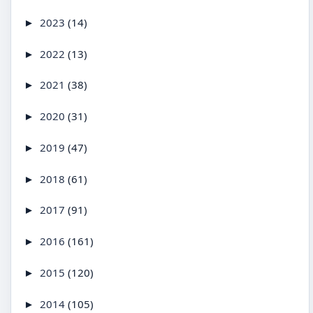
2023
(14)
►
2022
(13)
►
2021
(38)
►
2020
(31)
►
2019
(47)
►
2018
(61)
►
2017
(91)
►
2016
(161)
►
2015
(120)
►
2014
(105)
►