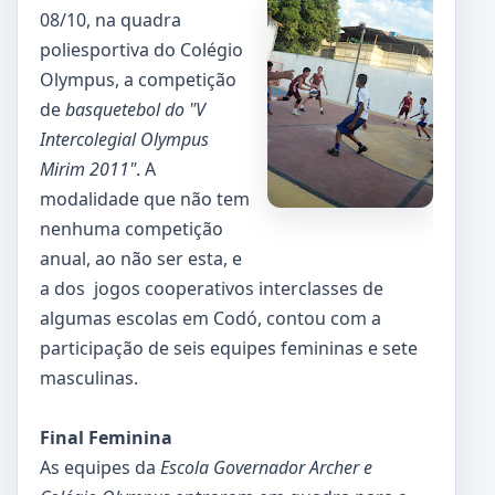
08/10, na quadra
poliesportiva do Colégio
Olympus, a competição
de
basquetebol do "V
Intercolegial Olympus
Mirim 2011"
. A
modalidade que não tem
nenhuma competição
anual, ao não ser esta, e
a dos jogos cooperativos interclasses de
algumas escolas em Codó, contou com a
participação de seis equipes femininas e sete
masculinas.
Final Feminina
As equipes da
Escola Governador Archer e