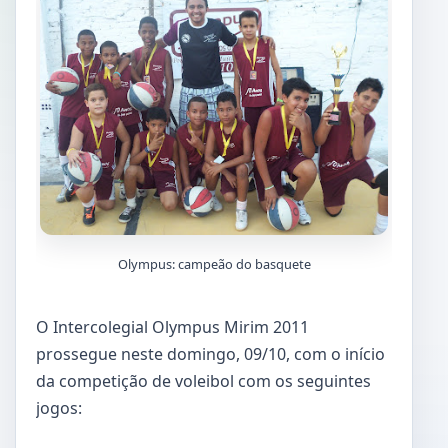
Olympus: campeão do basquete
O Intercolegial Olympus Mirim 2011
prossegue neste domingo, 09/10, com o início
da competição de voleibol com os seguintes
jogos: