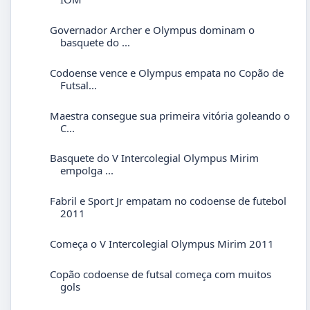
Governador Archer e Olympus dominam o
basquete do ...
Codoense vence e Olympus empata no Copão de
Futsal...
Maestra consegue sua primeira vitória goleando o
C...
Basquete do V Intercolegial Olympus Mirim
empolga ...
Fabril e Sport Jr empatam no codoense de futebol
2011
Começa o V Intercolegial Olympus Mirim 2011
Copão codoense de futsal começa com muitos
gols