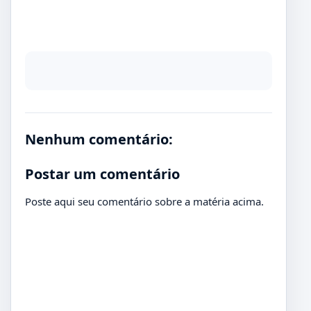
Nenhum comentário:
Postar um comentário
Poste aqui seu comentário sobre a matéria acima.