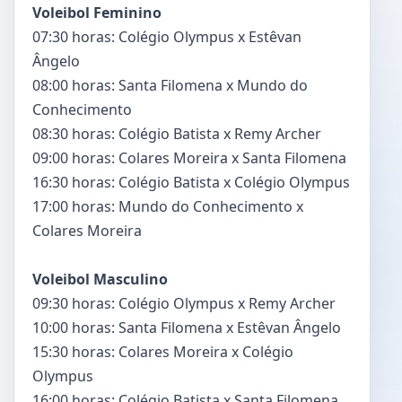
Voleibol Feminino
07:30 horas: Colégio Olympus x Estêvan
Ângelo
08:00 horas: Santa Filomena x Mundo do
Conhecimento
08:30 horas: Colégio Batista x Remy Archer
09:00 horas: Colares Moreira x Santa Filomena
16:30 horas: Colégio Batista x Colégio Olympus
17:00 horas: Mundo do Conhecimento x
Colares Moreira
Voleibol Masculino
09:30 horas: Colégio Olympus x Remy Archer
10:00 horas: Santa Filomena x Estêvan Ângelo
15:30 horas: Colares Moreira x Colégio
Olympus
16:00 horas: Colégio Batista x Santa Filomena