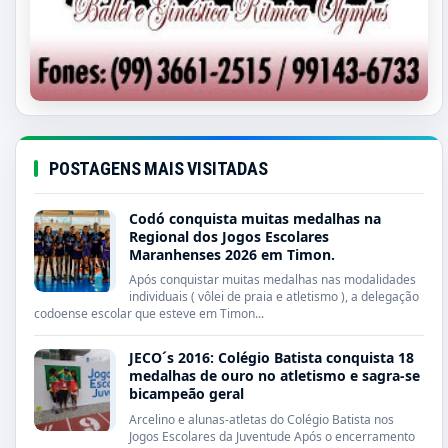
POSTAGENS MAIS VISITADAS
Codó conquista muitas medalhas na
Regional dos Jogos Escolares
Maranhenses 2026 em Timon.
Após conquistar muitas medalhas nas modalidades
individuais ( vôlei de praia e atletismo ), a delegação
codoense escolar que esteve em Timon...
JECO´s 2016: Colégio Batista conquista 18
medalhas de ouro no atletismo e sagra-se
bicampeão geral
Arcelino e alunas-atletas do Colégio Batista nos
Jogos Escolares da Juventude Após o encerramento