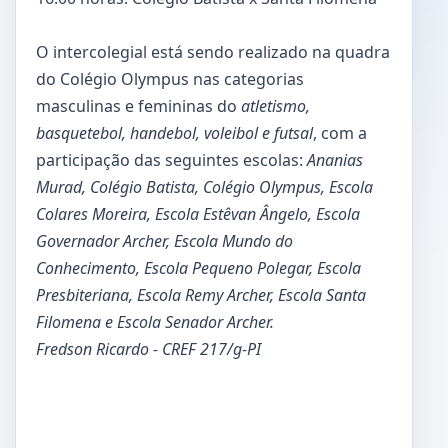
O intercolegial está sendo realizado na quadra
do Colégio Olympus nas categorias
masculinas e femininas do
atletismo,
basquetebol, handebol, voleibol e futsal
, com a
participação das seguintes escolas:
Ananias
Murad, Colégio Batista, Colégio Olympus, Escola
Colares Moreira, Escola Estêvan Ângelo, Escola
Governador Archer, Escola Mundo do
Conhecimento, Escola Pequeno Polegar, Escola
Presbiteriana, Escola Remy Archer, Escola Santa
Filomena e Escola Senador Archer.
Fredson Ricardo - CREF 217/g-PI