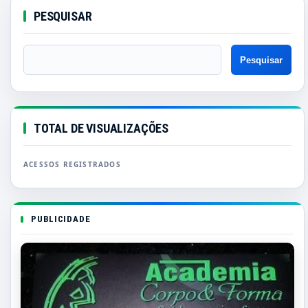
PESQUISAR
TOTAL DE VISUALIZAÇÕES
PUBLICIDADE