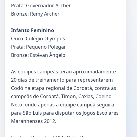
Prata: Governador Archer
Bronze: Remy Archer
Infanto Feminino
Ouro: Colégio Olympus
Prata: Pequeno Polegar
Bronze: Estêvan Ângelo
As equipes campeãs terão aproximadamente
20 dias de treinamento para representarem
Codó na etapa regional de Coroatá, contra as
campeãs de Coroatá, Timon, Caxias, Coelho
Neto, onde apenas a equipe campeã seguirá
para São Luís para disputar os Jogos Escolares
Maranhenses 2012.