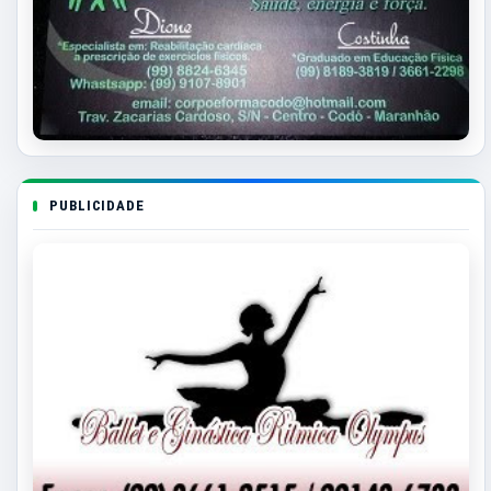
PUBLICIDADE