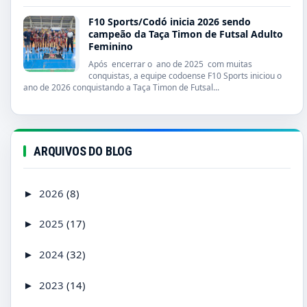
F10 Sports/Codó inicia 2026 sendo
campeão da Taça Timon de Futsal Adulto
Feminino
Após encerrar o ano de 2025 com muitas
conquistas, a equipe codoense F10 Sports iniciou o
ano de 2026 conquistando a Taça Timon de Futsal...
ARQUIVOS DO BLOG
2026
(8)
►
2025
(17)
►
2024
(32)
►
2023
(14)
►