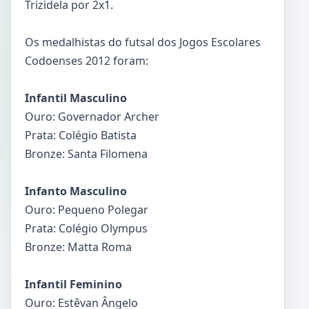
Trizidela por 2x1.
Os medalhistas do futsal dos Jogos Escolares
Codoenses 2012 foram:
Infantil Masculino
Ouro: Governador Archer
Prata: Colégio Batista
Bronze: Santa Filomena
Infanto Masculino
Ouro: Pequeno Polegar
Prata: Colégio Olympus
Bronze: Matta Roma
Infantil Feminino
Ouro: Estêvan Ângelo