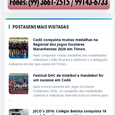
POSTAGENS MAIS VISITADAS
Codó conquista muitas medalhas na
Regional dos Jogos Escolares
Maranhenses 2026 em Timon.
Após conquistar muitas medalhas nas modalidades
individuais ( vôlei de praia e atletismo ), a delegação
codoense escolar que esteve em Timon...
Festival GHC de Voleibol e Handebol foi
um sucesso em Codó
Após o encerramento dos Jogos Escolares
Codoenses 2026, os campeões das modaidades
coletivas e individuais intensificaram os treinos para
...
JECO´s 2016: Colégio Batista conquista 18