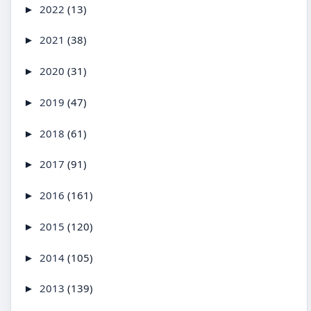
2022
(13)
►
2021
(38)
►
2020
(31)
►
2019
(47)
►
2018
(61)
►
2017
(91)
►
2016
(161)
►
2015
(120)
►
2014
(105)
►
2013
(139)
►