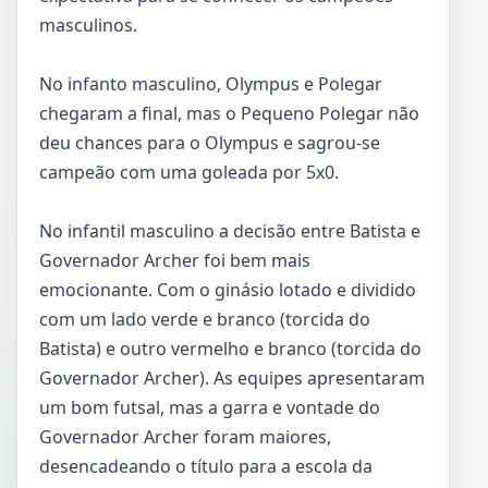
masculinos.
No infanto masculino, Olympus e Polegar
chegaram a final, mas o Pequeno Polegar não
deu chances para o Olympus e sagrou-se
campeão com uma goleada por 5x0.
No infantil masculino a decisão entre Batista e
Governador Archer foi bem mais
emocionante. Com o ginásio lotado e dividido
com um lado verde e branco (torcida do
Batista) e outro vermelho e branco (torcida do
Governador Archer). As equipes apresentaram
um bom futsal, mas a garra e vontade do
Governador Archer foram maiores,
desencadeando o título para a escola da