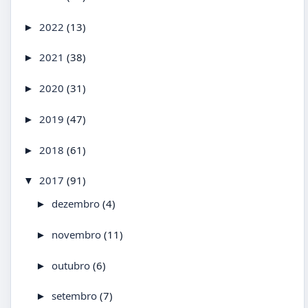
2022
(13)
►
2021
(38)
►
2020
(31)
►
2019
(47)
►
2018
(61)
►
2017
(91)
▼
dezembro
(4)
►
novembro
(11)
►
outubro
(6)
►
setembro
(7)
►