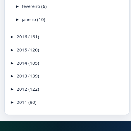
fevereiro
(6)
►
janeiro
(10)
►
2016
(161)
►
2015
(120)
►
2014
(105)
►
2013
(139)
►
2012
(122)
►
2011
(90)
►