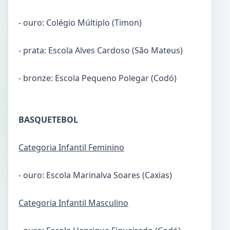
- ouro: Colégio Múltiplo (Timon)
- prata: Escola Alves Cardoso (São Mateus)
- bronze: Escola Pequeno Polegar (Codó)
BASQUETEBOL
Categoria Infantil Feminino
- ouro: Escola Marinalva Soares (Caxias)
Categoria Infantil Masculino