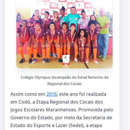
Colégio Olympus: bicampeão do futsal feminino da
Regional dos Cocais
Assim como em
2016
, este ano foi realizada
em Codó, a Etapa Regional dos Cocais dos
Jogos Escolares Maranhenses. Promovida pelo
Governo do Estado, por meio da Secretaria de
Estado do Esporte e Lazer (Sedel), a etapa