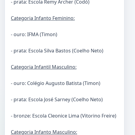
- prata: Escola Remy Archer (Codó)
Categoria Infanto Feminino:
- ouro: IFMA (Timon)
- prata: Escola Silva Bastos (Coelho Neto)
Categoria Infantil Masculino:
- ouro: Colégio Augusto Batista (Timon)
- prata: Escola José Sarney (Coelho Neto)
- bronze: Escola Cleonice Lima (Vitorino Freire)
Categoria Infanto Masculino: