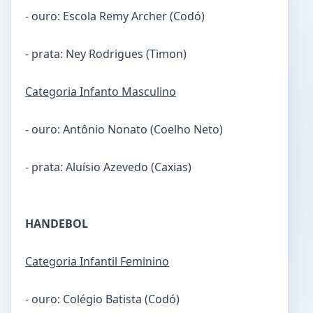
- ouro: Escola Remy Archer (Codó)
- prata: Ney Rodrigues (Timon)
Categoria Infanto Masculino
- ouro: Antônio Nonato (Coelho Neto)
- prata: Aluísio Azevedo (Caxias)
HANDEBOL
Categoria Infantil Feminino
- ouro: Colégio Batista (Codó)