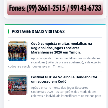
POSTAGENS MAIS VISITADAS
Codó conquista muitas medalhas na
Regional dos Jogos Escolares
Maranhenses 2026 em Timon.
Após conquistar muitas medalhas nas modalidades
individuais ( vôlei de praia e atletismo ), a delegação
codoense escolar que esteve em Timon...
Festival GHC de Voleibol e Handebol foi
um sucesso em Codó
Após o encerramento dos Jogos Escolares
Codoenses 2026, os campeões das modaidades
coletivas e individuais intensificaram os treinos para
...