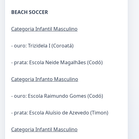
BEACH SOCCER
Categoria Infantil Masculino
- ouro: Trizidela I (Coroatá)
- prata: Escola Neide Magalhães (Codó)
Categoria Infanto Masculino
- ouro: Escola Raimundo Gomes (Codó)
- prata: Escola Aluísio de Azevedo (Timon)
Categoria Infantil Masculino