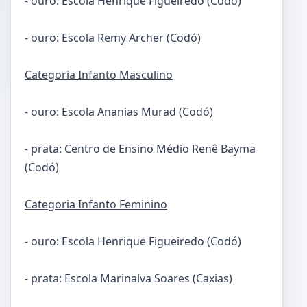
- ouro: Escola Henrique Figueiredo (Codó)
- ouro: Escola Remy Archer (Codó)
Categoria Infanto Masculino
- ouro: Escola Ananias Murad (Codó)
- prata: Centro de Ensino Médio Renê Bayma
(Codó)
Categoria Infanto Feminino
- ouro: Escola Henrique Figueiredo (Codó)
- prata: Escola Marinalva Soares (Caxias)