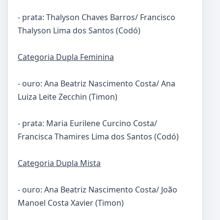
- prata: Thalyson Chaves Barros/ Francisco
Thalyson Lima dos Santos (Codó)
Categoria Dupla Feminina
- ouro: Ana Beatriz Nascimento Costa/ Ana
Luiza Leite Zecchin (Timon)
- prata: Maria Eurilene Curcino Costa/
Francisca Thamires Lima dos Santos (Codó)
Categoria Dupla Mista
- ouro: Ana Beatriz Nascimento Costa/ João
Manoel Costa Xavier (Timon)