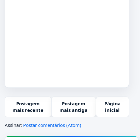
Postagem
Postagem
Página
mais recente
mais antiga
inicial
Assinar:
Postar comentários (Atom)