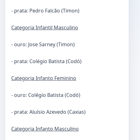
- prata: Pedro Falcão (Timon)
Categoria Infantil Masculino
- ouro: Jose Sarney (Timon)
- prata: Colégio Batista (Codó)
Categoria Infanto Feminino
- ouro: Colégio Batista (Codó)
- prata: Aluísio Azevedo (Caxias)
Categoria Infanto Masculino