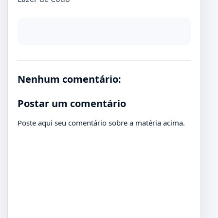
Nenhum comentário:
Postar um comentário
Poste aqui seu comentário sobre a matéria acima.