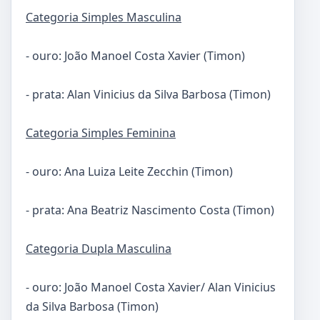
Categoria Simples Masculina
- ouro: João Manoel Costa Xavier (Timon)
- prata: Alan Vinicius da Silva Barbosa (Timon)
Categoria Simples Feminina
- ouro: Ana Luiza Leite Zecchin (Timon)
- prata: Ana Beatriz Nascimento Costa (Timon)
Categoria Dupla Masculina
- ouro: João Manoel Costa Xavier/ Alan Vinicius
da Silva Barbosa (Timon)