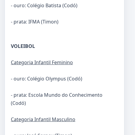
- ouro: Colégio Batista (Codó)
- prata: IFMA (Timon)
VOLEIBOL
Categoria Infantil Feminino
- ouro: Colégio Olympus (Codó)
- prata: Escola Mundo do Conhecimento
(Codó)
Categoria Infantil Masculino