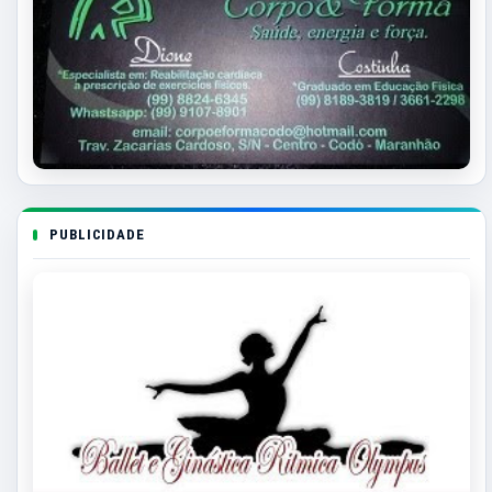
PUBLICIDADE