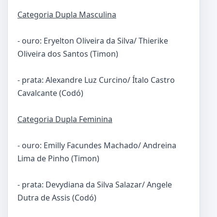
Categoria Dupla Masculina
- ouro: Eryelton Oliveira da Silva/ Thierike
Oliveira dos Santos (Timon)
- prata: Alexandre Luz Curcino/ Ítalo Castro
Cavalcante (Codó)
Categoria Dupla Feminina
- ouro: Emilly Facundes Machado/ Andreina
Lima de Pinho (Timon)
- prata: Devydiana da Silva Salazar/ Angele
Dutra de Assis (Codó)