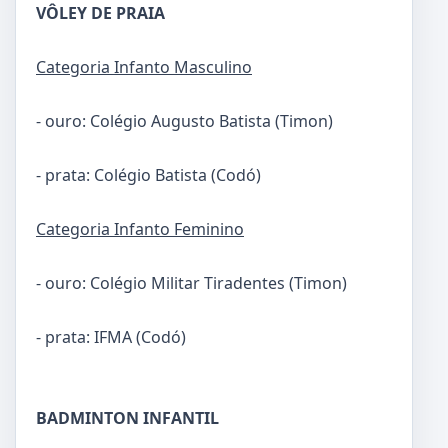
VÔLEY DE PRAIA
Categoria Infanto Masculino
- ouro: Colégio Augusto Batista (Timon)
- prata: Colégio Batista (Codó)
Categoria Infanto Feminino
- ouro: Colégio Militar Tiradentes (Timon)
- prata: IFMA (Codó)
BADMINTON INFANTIL