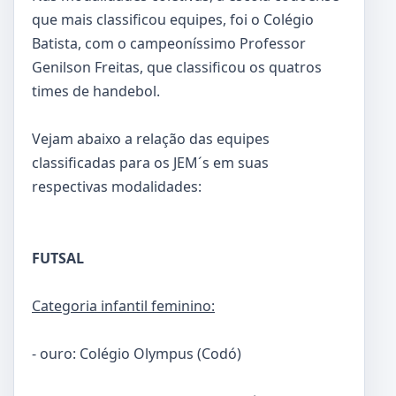
que mais classificou equipes, foi o Colégio
Batista, com o campeoníssimo Professor
Genilson Freitas, que classificou os quatros
times de handebol.
Vejam abaixo a relação das equipes
classificadas para os JEM´s em suas
respectivas modalidades:
FUTSAL
Categoria infantil feminino:
- ouro: Colégio Olympus (Codó)