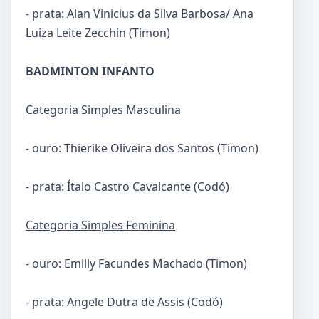
- prata: Alan Vinicius da Silva Barbosa/ Ana
Luiza Leite Zecchin (Timon)
BADMINTON INFANTO
Categoria Simples Masculina
- ouro: Thierike Oliveira dos Santos (Timon)
- prata: Ítalo Castro Cavalcante (Codó)
Categoria Simples Feminina
- ouro: Emilly Facundes Machado (Timon)
- prata: Angele Dutra de Assis (Codó)