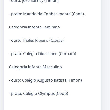
- ouro: José Sarney (Timon)
- prata: Mundo do Conhecimento (Codó).
Categoria Infanto Feminino
- ouro: Thales Ribeiro (Caxias)
- prata: Colégio Diocesano (Coroatá)
Categoria Infanto Masculino
- ouro: Colégio Augusto Batista (Timon)
- prata: Colégio Olympus (Codó)