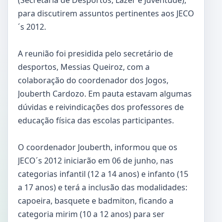
para discutirem assuntos pertinentes aos JECO
´s 2012.
A reunião foi presidida pelo secretário de
desportos, Messias Queiroz, com a
colaboração do coordenador dos Jogos,
Jouberth Cardozo. Em pauta estavam algumas
dúvidas e reivindicações dos professores de
educação física das escolas participantes.
O coordenador Jouberth, informou que os
JECO´s 2012 iniciarão em 06 de junho, nas
categorias infantil (12 a 14 anos) e infanto (15
a 17 anos) e terá a inclusão das modalidades:
capoeira, basquete e badmiton, ficando a
categoria mirim (10 a 12 anos) para ser