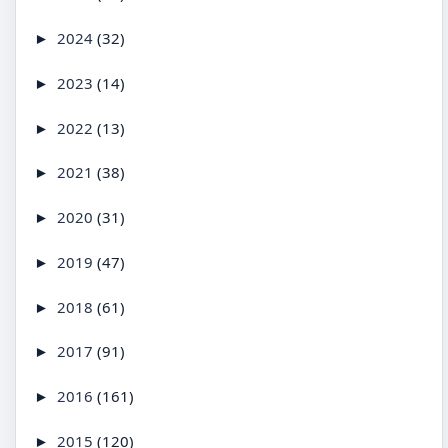
2024
(32)
►
2023
(14)
►
2022
(13)
►
2021
(38)
►
2020
(31)
►
2019
(47)
►
2018
(61)
►
2017
(91)
►
2016
(161)
►
2015
(120)
►