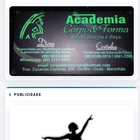
PUBLICIDADE