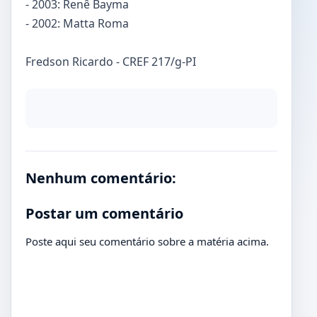
- 2003: Renê Bayma
- 2002: Matta Roma
Fredson Ricardo - CREF 217/g-PI
Nenhum comentário:
Postar um comentário
Poste aqui seu comentário sobre a matéria acima.