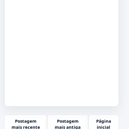
Postagem
Postagem
Página
mais recente
mais antiga
inicial