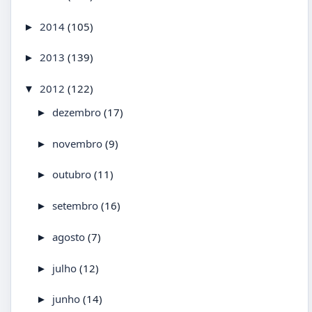
2014
(105)
►
2013
(139)
►
2012
(122)
▼
dezembro
(17)
►
novembro
(9)
►
outubro
(11)
►
setembro
(16)
►
agosto
(7)
►
julho
(12)
►
junho
(14)
►