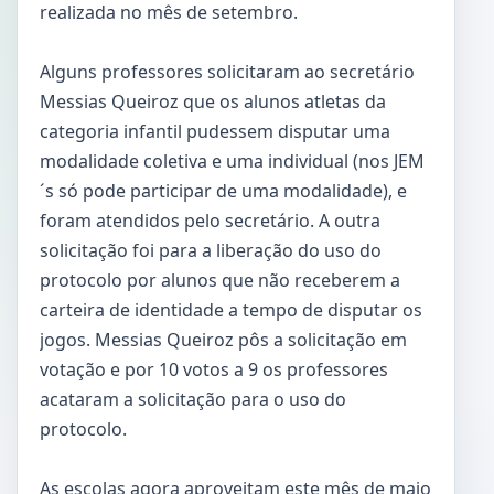
realizada no mês de setembro.
Alguns professores solicitaram ao secretário
Messias Queiroz que os alunos atletas da
categoria infantil pudessem disputar uma
modalidade coletiva e uma individual (nos JEM
´s só pode participar de uma modalidade), e
foram atendidos pelo secretário. A outra
solicitação foi para a liberação do uso do
protocolo por alunos que não receberem a
carteira de identidade a tempo de disputar os
jogos. Messias Queiroz pôs a solicitação em
votação e por 10 votos a 9 os professores
acataram a solicitação para o uso do
protocolo.
As escolas agora aproveitam este mês de maio