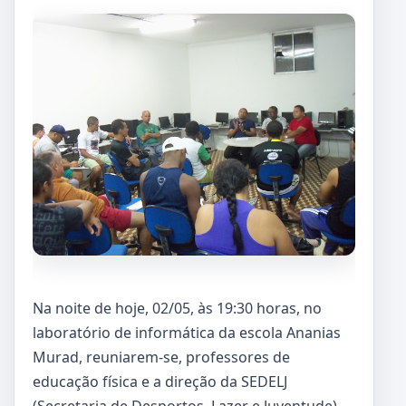
Na noite de hoje, 02/05, às 19:30 horas, no
laboratório de informática da escola Ananias
Murad, reuniarem-se, professores de
educação física e a direção da SEDELJ
(Secretaria de Desportos, Lazer e Juventude),