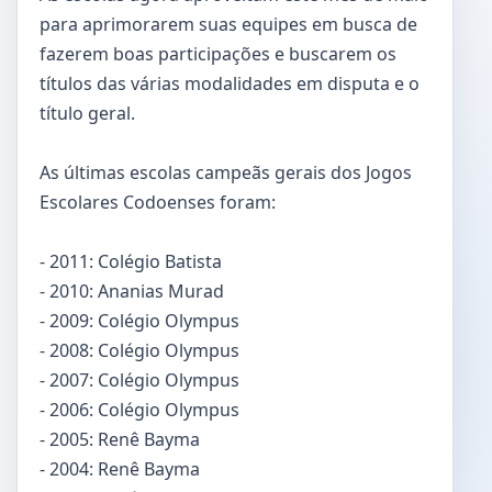
para aprimorarem suas equipes em busca de
fazerem boas participações e buscarem os
títulos das várias modalidades em disputa e o
título geral.
As últimas escolas campeãs gerais dos Jogos
Escolares Codoenses foram:
- 2011: Colégio Batista
- 2010: Ananias Murad
- 2009: Colégio Olympus
- 2008: Colégio Olympus
- 2007: Colégio Olympus
- 2006: Colégio Olympus
- 2005: Renê Bayma
- 2004: Renê Bayma