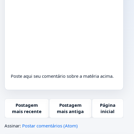
Poste aqui seu comentário sobre a matéria acima.
Postagem
Postagem
Página
mais recente
mais antiga
inicial
Assinar:
Postar comentários (Atom)