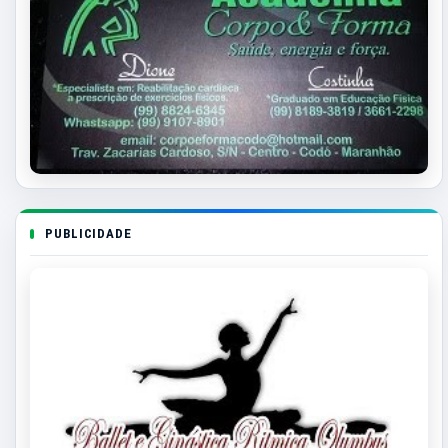
PUBLICIDADE