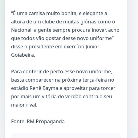
“É uma camisa muito bonita, e elegante a
altura de um clube de muitas glórias como o
Nacional, a gente sempre procura inovar, acho
que todos vão gostar desse novo uniforme”
disse o presidente em exercício
Junior
Goiabeira.
Para conferir de perto esse novo uniforme,
basta comparecer na próxima terça-feira no
estádio Renê Bayma e aproveitar para torcer
por mais um vitória do verdão contra o seu
maior rival.
Fonte: RM Propaganda