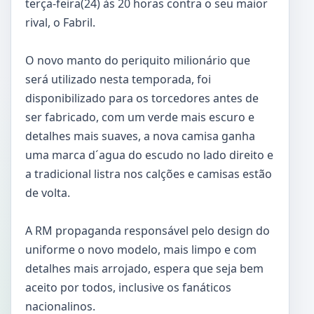
terça-feira(24) às 20 horas contra o seu maior
rival, o Fabril.
O novo manto do periquito milionário que
será utilizado nesta temporada, foi
disponibilizado para os torcedores antes de
ser fabricado, com um verde mais escuro e
detalhes mais suaves, a nova camisa ganha
uma marca d´agua do escudo no lado direito e
a tradicional listra nos calções e camisas estão
de volta.
A RM propaganda responsável pelo design do
uniforme o novo modelo, mais limpo e com
detalhes mais arrojado, espera que seja bem
aceito por todos, inclusive os fanáticos
nacionalinos.