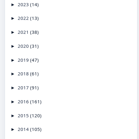
2023
(14)
►
2022
(13)
►
2021
(38)
►
2020
(31)
►
2019
(47)
►
2018
(61)
►
2017
(91)
►
2016
(161)
►
2015
(120)
►
2014
(105)
►