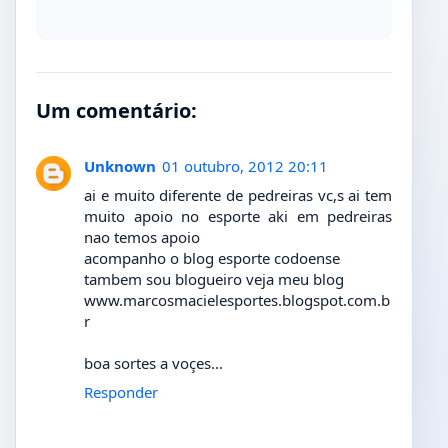
Um comentário:
Unknown
01 outubro, 2012 20:11
ai e muito diferente de pedreiras vc,s ai tem
muito apoio no esporte aki em pedreiras
nao temos apoio
acompanho o blog esporte codoense
tambem sou blogueiro veja meu blog
www.marcosmacielesportes.blogspot.com.b
r
boa sortes a voçes...
Responder