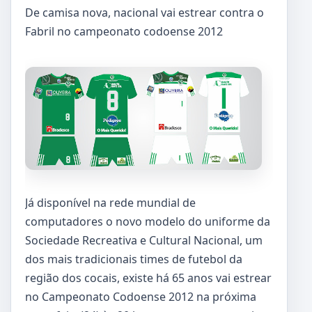
De camisa nova, nacional vai estrear contra o
Fabril no campeonato codoense 2012
Já disponível na rede mundial de
computadores o novo modelo do uniforme da
Sociedade Recreativa e Cultural Nacional, um
dos mais tradicionais times de futebol da
região dos cocais, existe há 65 anos vai estrear
no Campeonato Codoense 2012 na próxima