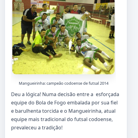
Mangueirinha: campeão codoense de futsal 2014
Deu a lógica! Numa decisão entre a esforçada
equipe do Bola de Fogo embalada por sua fiel
e barulhenta torcida e o Mangueirinha, atual
equipe mais tradicional do futsal codoense,
prevaleceu a tradição!