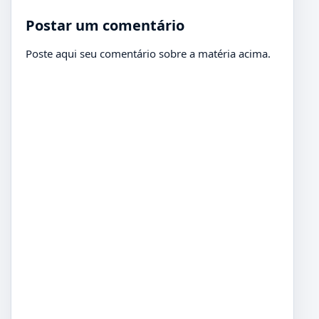
Postar um comentário
Poste aqui seu comentário sobre a matéria acima.