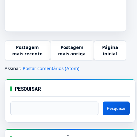
Postagem
Postagem
Página
mais recente
mais antiga
inicial
Assinar:
Postar comentários (Atom)
PESQUISAR