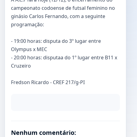
campeonato codoense de futsal feminino no
ginásio Carlos Fernando, com a seguinte
programação:
- 19:00 horas: disputa do 3º lugar entre
Olympus x MEC
- 20:00 horas: disputaa do 1º lugar entre B11 x
Cruzeiro
Fredson Ricardo - CREF 217/g-PI
Nenhum comentário: