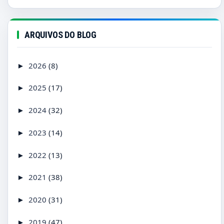
ARQUIVOS DO BLOG
2026
(8)
►
2025
(17)
►
2024
(32)
►
2023
(14)
►
2022
(13)
►
2021
(38)
►
2020
(31)
►
2019
(47)
►