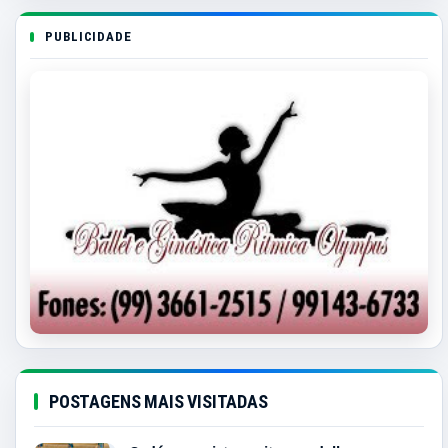
PUBLICIDADE
POSTAGENS MAIS VISITADAS