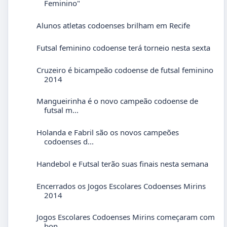
Feminino"
Alunos atletas codoenses brilham em Recife
Futsal feminino codoense terá torneio nesta sexta
Cruzeiro é bicampeão codoense de futsal feminino
2014
Mangueirinha é o novo campeão codoense de
futsal m...
Holanda e Fabril são os novos campeões
codoenses d...
Handebol e Futsal terão suas finais nesta semana
Encerrados os Jogos Escolares Codoenses Mirins
2014
Jogos Escolares Codoenses Mirins começaram com
bon...