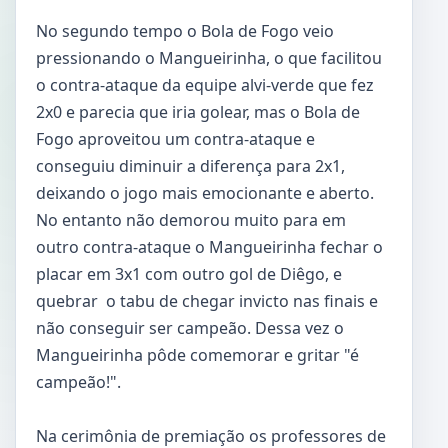
No segundo tempo o Bola de Fogo veio
pressionando o Mangueirinha, o que facilitou
o contra-ataque da equipe alvi-verde que fez
2x0 e parecia que iria golear, mas o Bola de
Fogo aproveitou um contra-ataque e
conseguiu diminuir a diferença para 2x1,
deixando o jogo mais emocionante e aberto.
No entanto não demorou muito para em
outro contra-ataque o Mangueirinha fechar o
placar em 3x1 com outro gol de Diêgo, e
quebrar o tabu de chegar invicto nas finais e
não conseguir ser campeão. Dessa vez o
Mangueirinha pôde comemorar e gritar "é
campeão!".
Na cerimônia de premiação os professores de