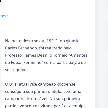
"
mente
Na noite desta sexta, 19/12, no ginásio
Carlos Fernando, foi realizado pelo
Professor James Dean, o Torneio "Amantes
do Futsal Feminino" com a participação de
seis equipes.
O B11, atual vice campeão codoense,
conseguiu seu primeiro título, com uma
campanha irretocável. Na sua primeira
partida venceu de virada por 2x1 a equipe