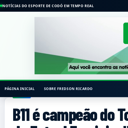
NOTÍCIAS DO ESPORTE DE CODÓ EM TEMPO REAL
PÁGINA INICIAL
SOBRE FREDSON RICARDO
B11 é campeão do T