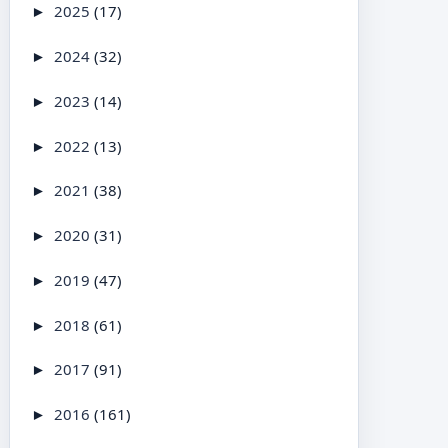
2025
(17)
►
2024
(32)
►
2023
(14)
►
2022
(13)
►
2021
(38)
►
2020
(31)
►
2019
(47)
►
2018
(61)
►
2017
(91)
►
2016
(161)
►