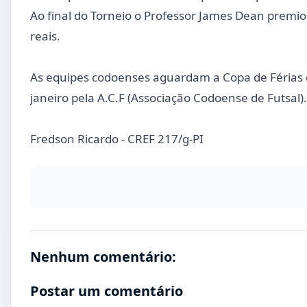
Ao final do Torneio o Professor James Dean premi
reais.
As equipes codoenses aguardam a Copa de Férias 
janeiro pela A.C.F (Associação Codoense de Futsal).
Fredson Ricardo - CREF 217/g-PI
Nenhum comentário:
Postar um comentário