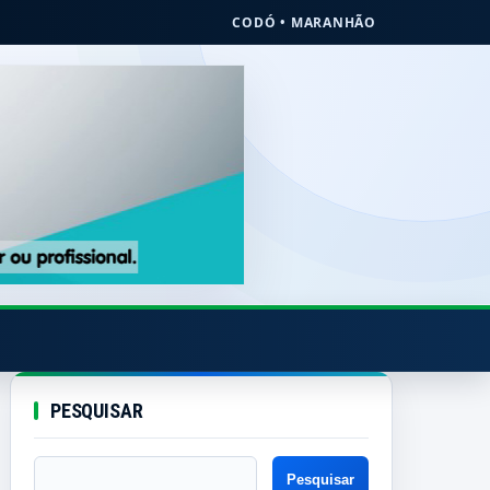
CODÓ • MARANHÃO
PESQUISAR