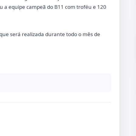
ou a equipe campeã do B11 com troféu e 120
que será realizada durante todo o mês de