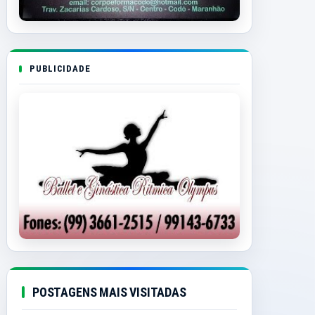
PUBLICIDADE
POSTAGENS MAIS VISITADAS