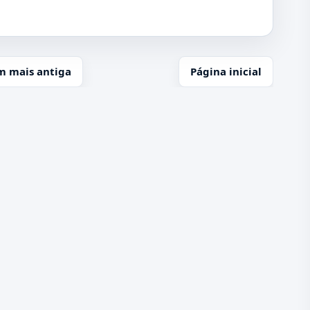
m mais antiga
Página inicial