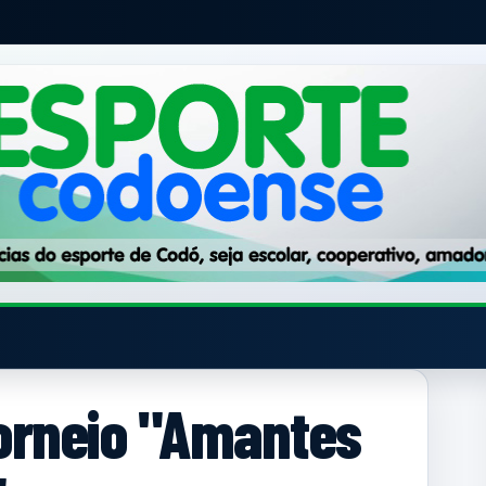
orneio "Amantes