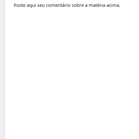
Poste aqui seu comentário sobre a matéria acima.