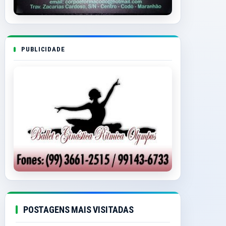
PUBLICIDADE
POSTAGENS MAIS VISITADAS