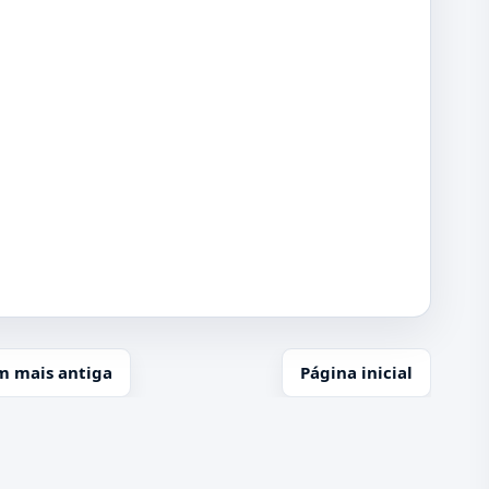
m mais antiga
Página inicial