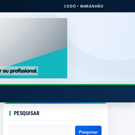
CODÓ • MARANHÃO
PESQUISAR