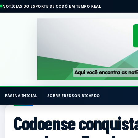
NOTÍCIAS DO ESPORTE DE CODÓ EM TEMPO REAL
PÁGINA INICIAL
SOBRE FREDSON RICARDO
Codoense conquist