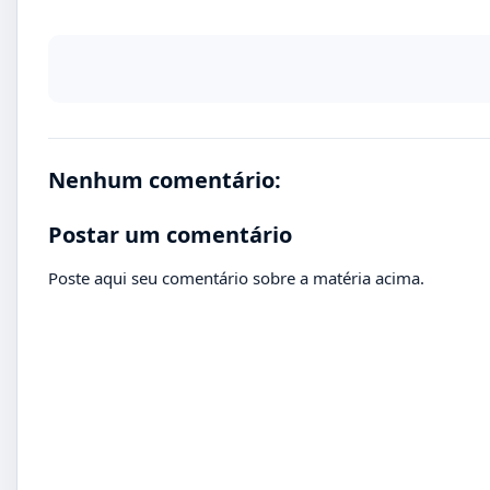
Nenhum comentário:
Postar um comentário
Poste aqui seu comentário sobre a matéria acima.