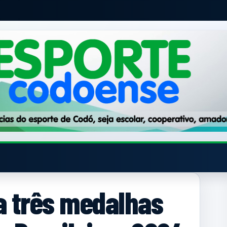
a três medalhas