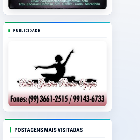
PUBLICIDADE
POSTAGENS MAIS VISITADAS