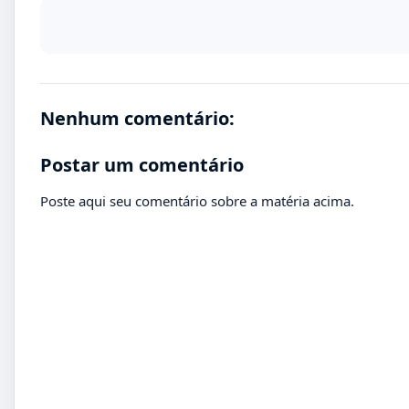
Nenhum comentário:
Postar um comentário
Poste aqui seu comentário sobre a matéria acima.