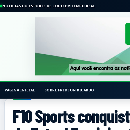
NOTÍCIAS DO ESPORTE DE CODÓ EM TEMPO REAL
PÁGINA INICIAL
SOBRE FREDSON RICARDO
F10 Sports conquist