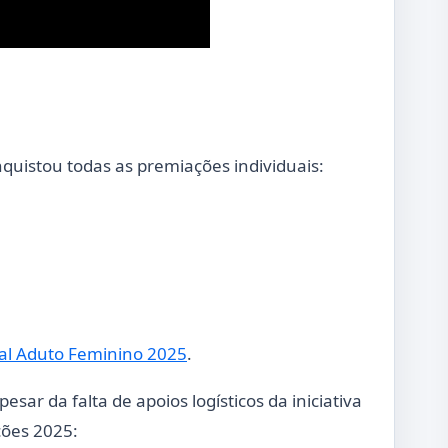
quistou todas as premiações individuais:
al Aduto Feminino 2025
.
ar da falta de apoios logísticos da iniciativa
ções 2025: