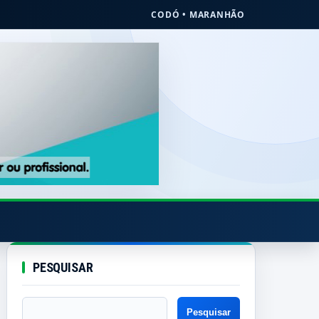
CODÓ • MARANHÃO
PESQUISAR