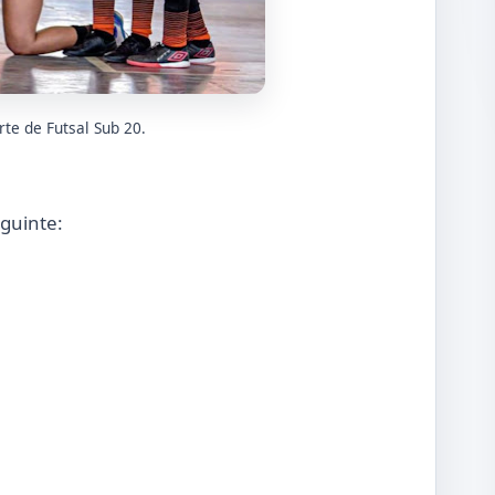
te de Futsal Sub 20.
guinte: