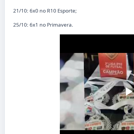
21/10: 6x0 no R10 Esporte;
25/10: 6x1 no Primavera.