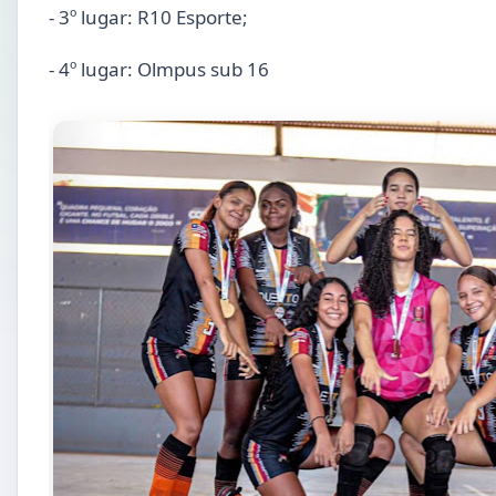
- 3º lugar: R10 Esporte;
- 4º lugar: Olmpus sub 16