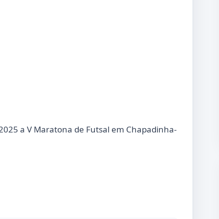
 2025 a V Maratona de Futsal em Chapadinha-