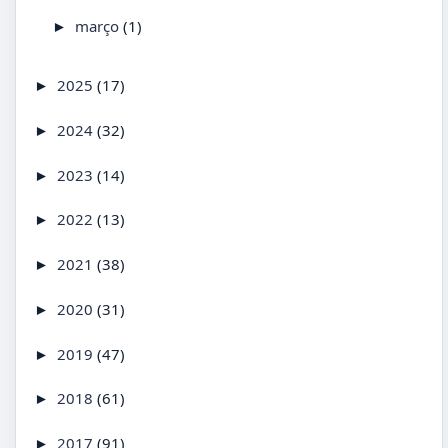
março
(1)
►
2025
(17)
►
2024
(32)
►
2023
(14)
►
2022
(13)
►
2021
(38)
►
2020
(31)
►
2019
(47)
►
2018
(61)
►
2017
(91)
►