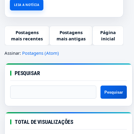
LEIA A NOTÍCIA
Postagens
Postagens
Página
mais recentes
mais antigas
inicial
Assinar:
Postagens (Atom)
PESQUISAR
TOTAL DE VISUALIZAÇÕES