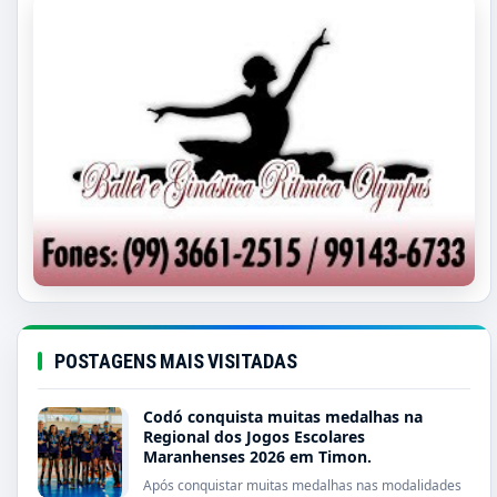
POSTAGENS MAIS VISITADAS
Codó conquista muitas medalhas na
Regional dos Jogos Escolares
Maranhenses 2026 em Timon.
Após conquistar muitas medalhas nas modalidades