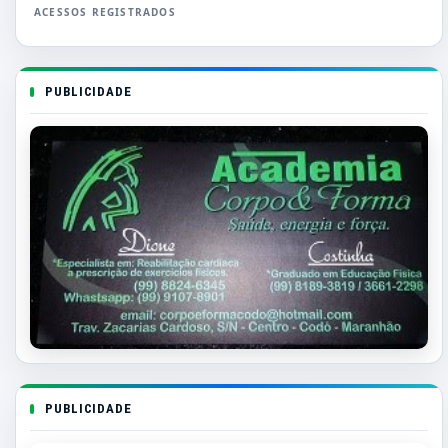
PUBLICIDADE
PUBLICIDADE